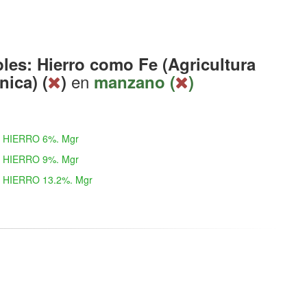
les: Hierro como Fe (Agricultura
en
nica) (
)
manzano (
)
HIERRO 6%. Mgr
HIERRO 9%. Mgr
HIERRO 13.2%. Mgr