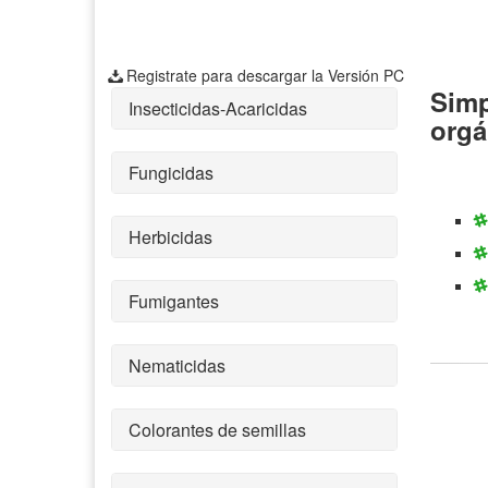
Registrate para descargar la Versión PC
Simp
Insecticidas-Acaricidas
orgá
Fungicidas
Herbicidas
Fumigantes
Nematicidas
Colorantes de semillas