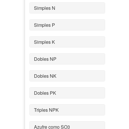
Simples N
Simples P
Simples K
Dobles NP
Dobles NK
Dobles PK
Triples NPK
Azufre como SO3