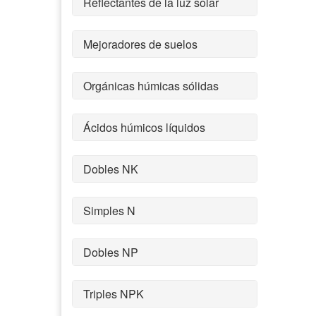
Reflectantes de la luz solar
Mejoradores de suelos
Orgánicas húmicas sólidas
Ácidos húmicos líquidos
Dobles NK
Simples N
Dobles NP
Triples NPK