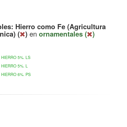
les: Hierro como Fe (Agricultura
en
nica) (
)
ornamentales (
)
HIERRO 5%. LS
HIERRO 5%. L
HIERRO 6%. PS