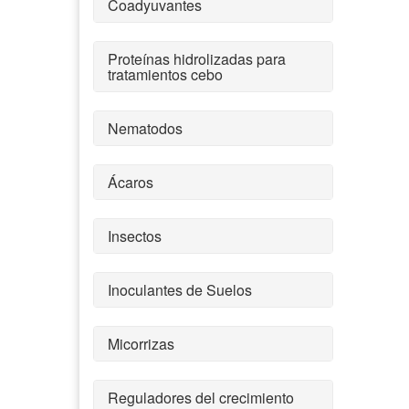
Coadyuvantes
Proteínas hidrolizadas para
tratamientos cebo
Nematodos
Ácaros
Insectos
Inoculantes de Suelos
Micorrizas
Reguladores del crecimiento