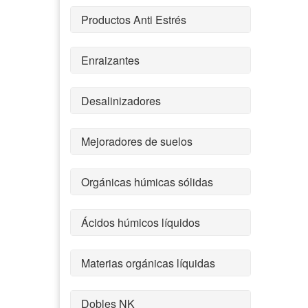
Productos Anti Estrés
Enraizantes
Desalinizadores
Mejoradores de suelos
Orgánicas húmicas sólidas
Ácidos húmicos líquidos
Materias orgánicas líquidas
Dobles NK