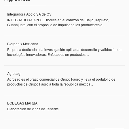
Integradora Apolo SA de CV
INTEGRADORA APOLO florece en el corazón del Bajío, Irapuato,
Guanajuato, con el propósito de impulsar a los productores d...
Biorganix Mexicana
Empresa dedicada a la investigación aplicada, desarrollo y validación de
tecnologías innovadoras. Enfocados en productos ...
Agrosag
Agrosag es el brazo comercial de Grupo Fagro y lleva el portafolio de
productos de Grupo Fagro a toda la república mexica...
BODEGAS MARBA
Elaboración de vinos de Tenerife ...