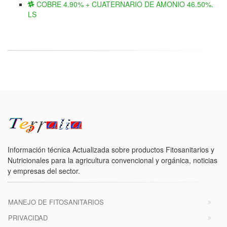
COBRE 4.90% + CUATERNARIO DE AMONIO 46.50%.
LS
Información técnica Actualizada sobre productos Fitosanitarios y
Nutricionales para la agricultura convencional y orgánica, noticias
y empresas del sector.
MANEJO DE FITOSANITARIOS
PRIVACIDAD