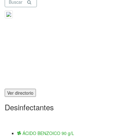
Buscar
Ver directorio
Desinfectantes
ÁCIDO BENZOICO 90 g/L