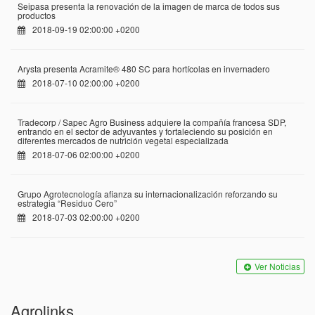
Seipasa presenta la renovación de la imagen de marca de todos sus
productos
2018-09-19 02:00:00 +0200
Arysta presenta Acramite® 480 SC para hortícolas en invernadero
2018-07-10 02:00:00 +0200
Tradecorp / Sapec Agro Business adquiere la compañía francesa SDP,
entrando en el sector de adyuvantes y fortaleciendo su posición en
diferentes mercados de nutrición vegetal especializada
2018-07-06 02:00:00 +0200
Grupo Agrotecnología afianza su internacionalización reforzando su
estrategia “Residuo Cero”
2018-07-03 02:00:00 +0200
Ver Noticias
Agrolinks