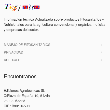
Información técnica Actualizada sobre productos Fitosanitarios y
Nutricionales para la agricultura convencional y orgánica, noticias
y empresas del sector.
MANEJO DE FITOSANITARIOS
PRIVACIDAD
ACERCA DE ...
Encuentranos
Ediciones Agrotécnicas SL
C/Plaza de España 10, 5 Izda
28008 Madrid
CIF.: B80194590