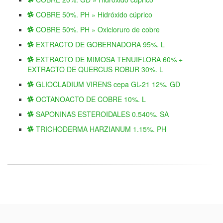
COBRE 50%. PH » Hidróxido cúprico
COBRE 50%. PH » Oxicloruro de cobre
EXTRACTO DE GOBERNADORA 95%. L
EXTRACTO DE MIMOSA TENUIFLORA 60% +
EXTRACTO DE QUERCUS ROBUR 30%. L
GLIOCLADIUM VIRENS cepa GL-21 12%. GD
OCTANOACTO DE COBRE 10%. L
SAPONINAS ESTEROIDALES 0.540%. SA
TRICHODERMA HARZIANUM 1.15%. PH