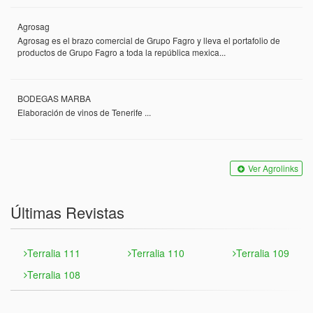
Agrosag
Agrosag es el brazo comercial de Grupo Fagro y lleva el portafolio de
productos de Grupo Fagro a toda la república mexica...
BODEGAS MARBA
Elaboración de vinos de Tenerife ...
Ver Agrolinks
Últimas Revistas
Terralia 111
Terralia 110
Terralia 109
Terralia 108