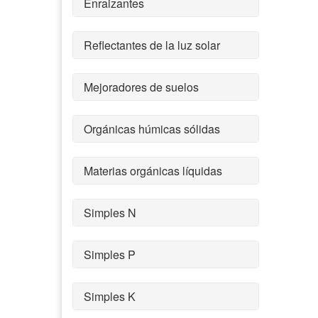
Enraizantes
Reflectantes de la luz solar
Mejoradores de suelos
Orgánicas húmicas sólidas
Materias orgánicas líquidas
Simples N
Simples P
Simples K