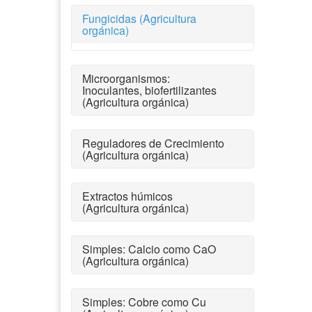
Fungicidas (Agricultura
orgánica)
Microorganismos:
Inoculantes, biofertilizantes
(Agricultura orgánica)
Reguladores de Crecimiento
(Agricultura orgánica)
Extractos húmicos
(Agricultura orgánica)
Simples: Calcio como CaO
(Agricultura orgánica)
Simples: Cobre como Cu