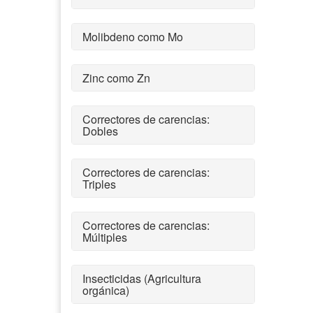
Molibdeno como Mo
Zinc como Zn
Correctores de carencias:
Dobles
Correctores de carencias:
Triples
Correctores de carencias:
Múltiples
Insecticidas (Agricultura
orgánica)