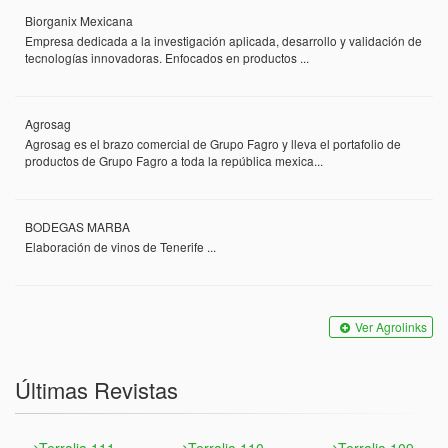
Biorganix Mexicana
Empresa dedicada a la investigación aplicada, desarrollo y validación de
tecnologías innovadoras. Enfocados en productos ...
Agrosag
Agrosag es el brazo comercial de Grupo Fagro y lleva el portafolio de
productos de Grupo Fagro a toda la república mexica...
BODEGAS MARBA
Elaboración de vinos de Tenerife ...
Ver Agrolinks
Últimas Revistas