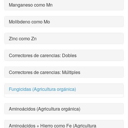
Manganeso como Mn
Molibdeno como Mo
Zinc como Zn
Correctores de carencias: Dobles
Correctores de carencias: Múltiples
Fungicidas (Agricultura orgánica)
Aminoácidos (Agricultura orgánica)
Aminoácidos + Hierro como Fe (Agricultura