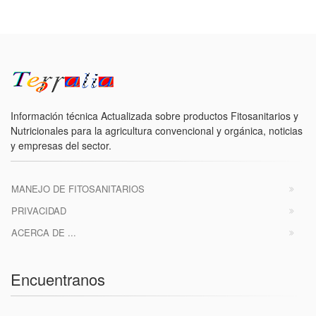
Información técnica Actualizada sobre productos Fitosanitarios y
Nutricionales para la agricultura convencional y orgánica, noticias
y empresas del sector.
MANEJO DE FITOSANITARIOS
PRIVACIDAD
ACERCA DE ...
Encuentranos