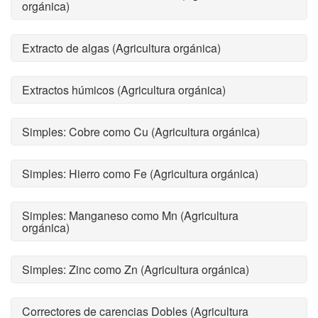
orgánica)
Extracto de algas (Agricultura orgánica)
Extractos húmicos (Agricultura orgánica)
Simples: Cobre como Cu (Agricultura orgánica)
Simples: Hierro como Fe (Agricultura orgánica)
Simples: Manganeso como Mn (Agricultura
orgánica)
Simples: Zinc como Zn (Agricultura orgánica)
Correctores de carencias Dobles (Agricultura