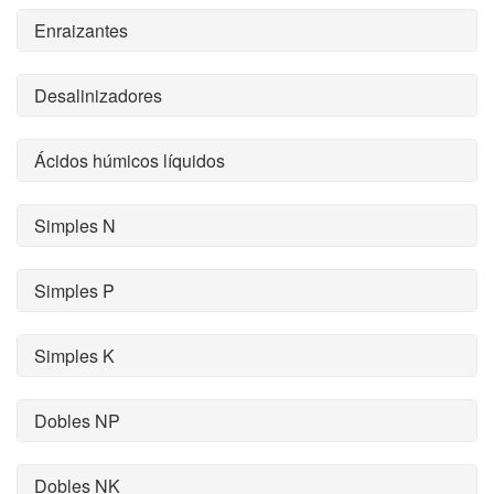
Enraizantes
Desalinizadores
Ácidos húmicos líquidos
Simples N
Simples P
Simples K
Dobles NP
Dobles NK