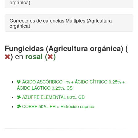
orgánica)
Correctores de carencias Múltiples (Agricultura
orgánica)
Fungicidas (Agricultura orgánica) (
en
)
rosal (
)
ÁCIDO ASCÓRBICO 1% + ÁCIDO CÍTRICO 0.25% +
ÁCIDO LÁCTICO 0.25%. CS
AZUFRE ELEMENTAL 80%. GD
COBRE 50%. PH » Hidróxido cúprico