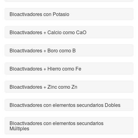
Bioactivadores con Potasio
Bioactivadores + Calcio como CaO
Bioactivadores + Boro como B
Bioactivadores + Hierro como Fe
Bioactivadores + Zinc como Zn
Bioactivadores con elementos secundarios Dobles
Bioactivadores con elementos secundarios
Múltiples