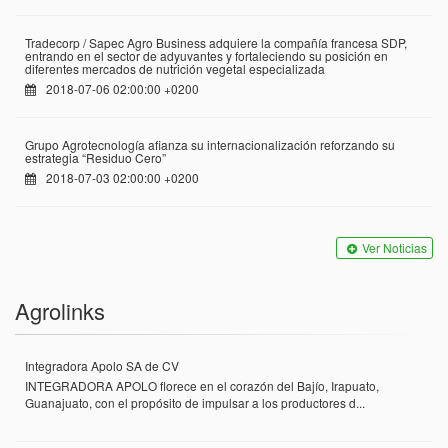
Tradecorp / Sapec Agro Business adquiere la compañía francesa SDP,
entrando en el sector de adyuvantes y fortaleciendo su posición en
diferentes mercados de nutrición vegetal especializada
2018-07-06 02:00:00 +0200
Grupo Agrotecnología afianza su internacionalización reforzando su
estrategia “Residuo Cero”
2018-07-03 02:00:00 +0200
Ver Noticias
Agrolinks
Integradora Apolo SA de CV
INTEGRADORA APOLO florece en el corazón del Bajío, Irapuato,
Guanajuato, con el propósito de impulsar a los productores d...