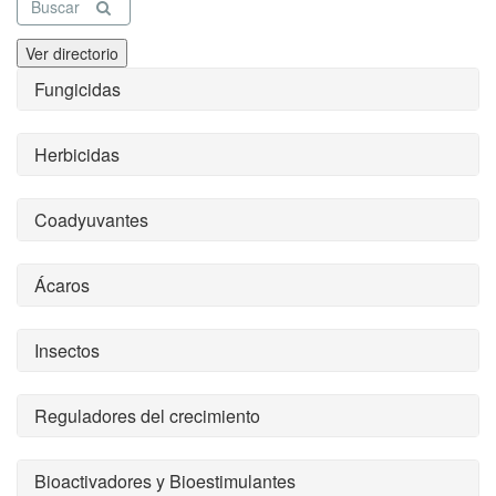
Buscar
Ver directorio
Fungicidas
Herbicidas
Coadyuvantes
Ácaros
Insectos
Reguladores del crecimiento
Bioactivadores y Bioestimulantes