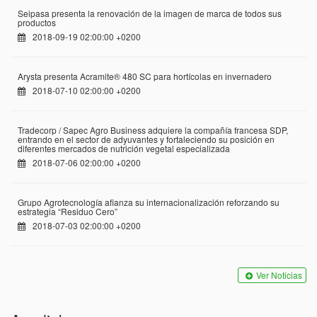
Seipasa presenta la renovación de la imagen de marca de todos sus
productos
2018-09-19 02:00:00 +0200
Arysta presenta Acramite® 480 SC para hortícolas en invernadero
2018-07-10 02:00:00 +0200
Tradecorp / Sapec Agro Business adquiere la compañía francesa SDP,
entrando en el sector de adyuvantes y fortaleciendo su posición en
diferentes mercados de nutrición vegetal especializada
2018-07-06 02:00:00 +0200
Grupo Agrotecnología afianza su internacionalización reforzando su
estrategia “Residuo Cero”
2018-07-03 02:00:00 +0200
Ver Noticias