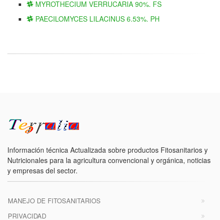
MYROTHECIUM VERRUCARIA 90%. FS
PAECILOMYCES LILACINUS 6.53%. PH
Información técnica Actualizada sobre productos Fitosanitarios y
Nutricionales para la agricultura convencional y orgánica, noticias
y empresas del sector.
MANEJO DE FITOSANITARIOS
PRIVACIDAD