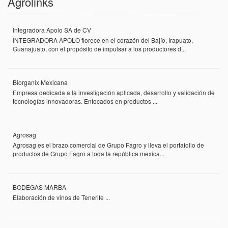
Agrolinks
Integradora Apolo SA de CV
INTEGRADORA APOLO florece en el corazón del Bajío, Irapuato,
Guanajuato, con el propósito de impulsar a los productores d...
Biorganix Mexicana
Empresa dedicada a la investigación aplicada, desarrollo y validación de
tecnologías innovadoras. Enfocados en productos ...
Agrosag
Agrosag es el brazo comercial de Grupo Fagro y lleva el portafolio de
productos de Grupo Fagro a toda la república mexica...
BODEGAS MARBA
Elaboración de vinos de Tenerife ...