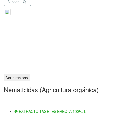
Buscar
Ver directorio
Nematicidas (Agricultura orgánica)
EXTRACTO TAGETES ERECTA 100%. L