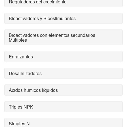
Reguladores del crecimiento
Bioactivadores y Bioestimulantes
Bioactivadores con elementos secundarios
Múltiples
Enraizantes
Desalinizadores
Ácidos húmicos líquidos
Triples NPK
Simples N