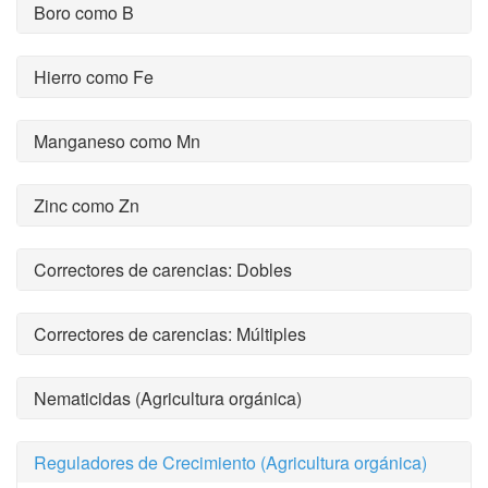
Boro como B
Hierro como Fe
Manganeso como Mn
Zinc como Zn
Correctores de carencias: Dobles
Correctores de carencias: Múltiples
Nematicidas (Agricultura orgánica)
Reguladores de Crecimiento (Agricultura orgánica)