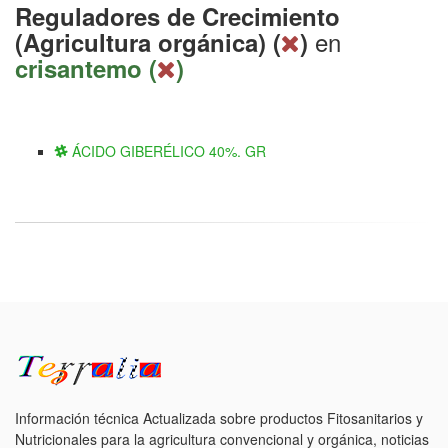
Reguladores de Crecimiento
en
(Agricultura orgánica) (
)
crisantemo (
)
ÁCIDO GIBERÉLICO 40%. GR
Información técnica Actualizada sobre productos Fitosanitarios y
Nutricionales para la agricultura convencional y orgánica, noticias