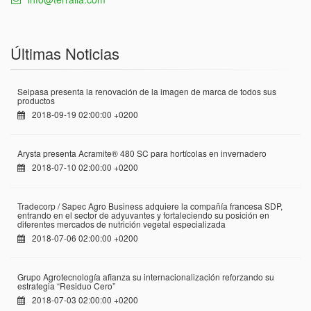
Últimas Noticias
Seipasa presenta la renovación de la imagen de marca de todos sus
productos
2018-09-19 02:00:00 +0200
Arysta presenta Acramite® 480 SC para hortícolas en invernadero
2018-07-10 02:00:00 +0200
Tradecorp / Sapec Agro Business adquiere la compañía francesa SDP,
entrando en el sector de adyuvantes y fortaleciendo su posición en
diferentes mercados de nutrición vegetal especializada
2018-07-06 02:00:00 +0200
Grupo Agrotecnología afianza su internacionalización reforzando su
estrategia “Residuo Cero”
2018-07-03 02:00:00 +0200