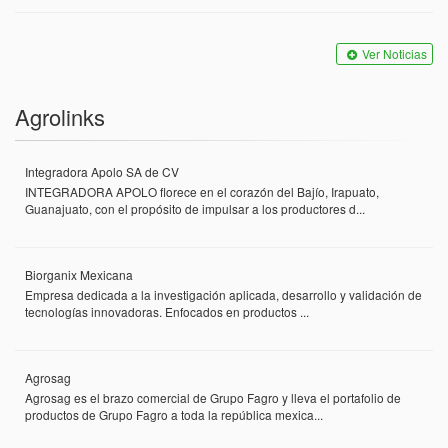
Ver Noticias
Agrolinks
Integradora Apolo SA de CV
INTEGRADORA APOLO florece en el corazón del Bajío, Irapuato,
Guanajuato, con el propósito de impulsar a los productores d...
Biorganix Mexicana
Empresa dedicada a la investigación aplicada, desarrollo y validación de
tecnologías innovadoras. Enfocados en productos ...
Agrosag
Agrosag es el brazo comercial de Grupo Fagro y lleva el portafolio de
productos de Grupo Fagro a toda la república mexica...