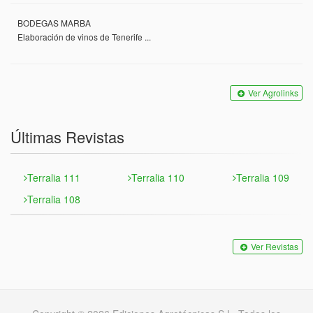
BODEGAS MARBA
Elaboración de vinos de Tenerife ...
Ver Agrolinks
Últimas Revistas
Terralia 111
Terralia 110
Terralia 109
Terralia 108
Ver Revistas