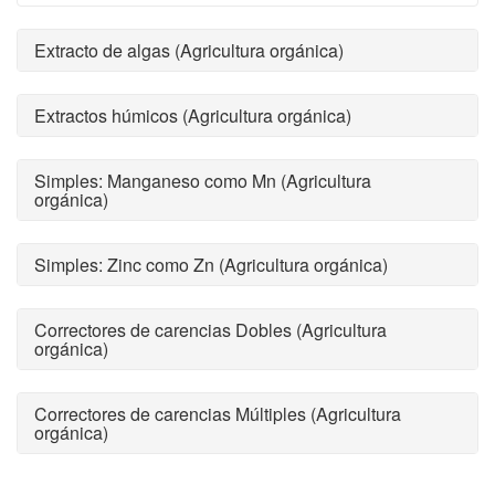
Extracto de algas (Agricultura orgánica)
Extractos húmicos (Agricultura orgánica)
Simples: Manganeso como Mn (Agricultura
orgánica)
Simples: Zinc como Zn (Agricultura orgánica)
Correctores de carencias Dobles (Agricultura
orgánica)
Correctores de carencias Múltiples (Agricultura
orgánica)