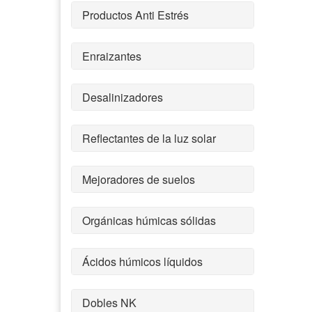
Productos Anti Estrés
Enraizantes
Desalinizadores
Reflectantes de la luz solar
Mejoradores de suelos
Orgánicas húmicas sólidas
Ácidos húmicos líquidos
Dobles NK