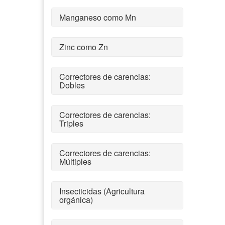
Manganeso como Mn
Zinc como Zn
Correctores de carencias:
Dobles
Correctores de carencias:
Triples
Correctores de carencias:
Múltiples
Insecticidas (Agricultura
orgánica)