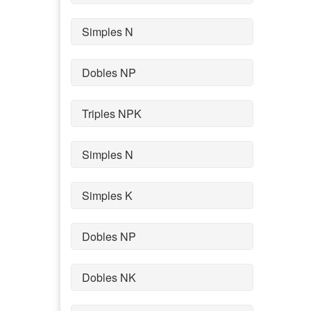
Simples N
Dobles NP
Triples NPK
Simples N
Simples K
Dobles NP
Dobles NK