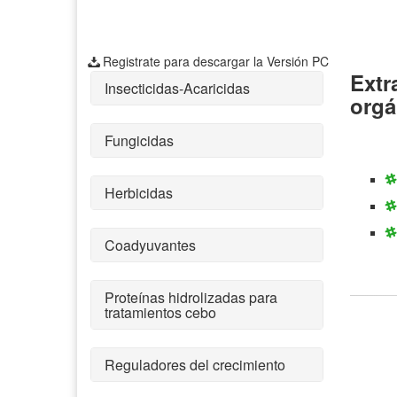
Registrate para descargar la Versión PC
Extr
Insecticidas-Acaricidas
orgá
Fungicidas
Herbicidas
Coadyuvantes
Proteínas hidrolizadas para
tratamientos cebo
Reguladores del crecimiento