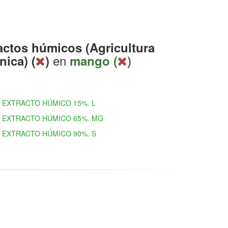
actos húmicos (Agricultura
en
nica) (
)
mango (
)
EXTRACTO HÚMICO 15%. L
EXTRACTO HÚMICO 65%. MG
EXTRACTO HÚMICO 90%. S