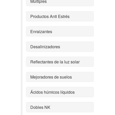
Múltiples
Productos Anti Estrés
Enraizantes
Desalinizadores
Reflectantes de la luz solar
Mejoradores de suelos
Ácidos húmicos líquidos
Dobles NK