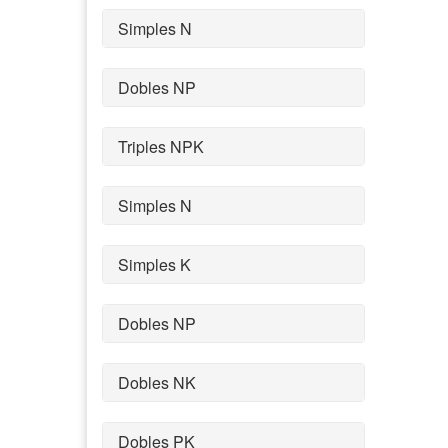
Simples N
Dobles NP
Triples NPK
Simples N
Simples K
Dobles NP
Dobles NK
Dobles PK