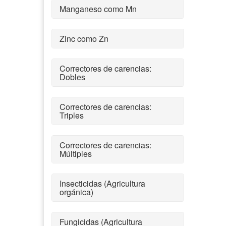
Manganeso como Mn
Zinc como Zn
Correctores de carencias:
Dobles
Correctores de carencias:
Triples
Correctores de carencias:
Múltiples
Insecticidas (Agricultura
orgánica)
Fungicidas (Agricultura