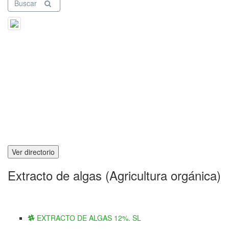
Buscar
Ver directorio
Extracto de algas (Agricultura orgánica)
EXTRACTO DE ALGAS 12%. SL