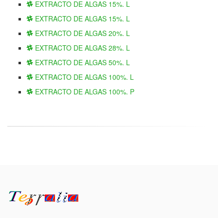
EXTRACTO DE ALGAS 15%. L
EXTRACTO DE ALGAS 15%. L
EXTRACTO DE ALGAS 20%. L
EXTRACTO DE ALGAS 28%. L
EXTRACTO DE ALGAS 50%. L
EXTRACTO DE ALGAS 100%. L
EXTRACTO DE ALGAS 100%. P