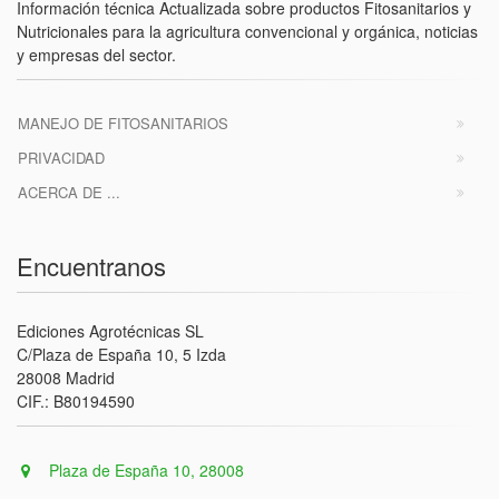
Información técnica Actualizada sobre productos Fitosanitarios y
Nutricionales para la agricultura convencional y orgánica, noticias
y empresas del sector.
MANEJO DE FITOSANITARIOS
PRIVACIDAD
ACERCA DE ...
Encuentranos
Ediciones Agrotécnicas SL
C/Plaza de España 10, 5 Izda
28008 Madrid
CIF.: B80194590
Plaza de España 10, 28008