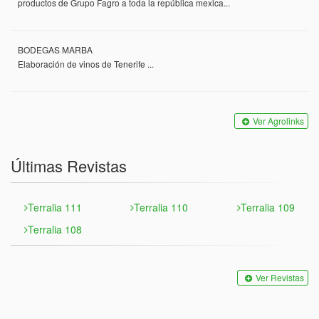
productos de Grupo Fagro a toda la república mexica...
BODEGAS MARBA
Elaboración de vinos de Tenerife ...
Ver Agrolinks
Últimas Revistas
Terralia 111
Terralia 110
Terralia 109
Terralia 108
Ver Revistas