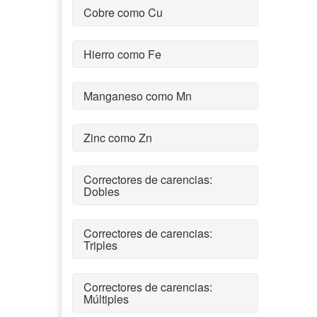
Cobre como Cu
Hierro como Fe
Manganeso como Mn
Zinc como Zn
Correctores de carencias:
Dobles
Correctores de carencias:
Triples
Correctores de carencias:
Múltiples