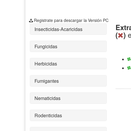
Registrate para descargar la Versión PC
Extr
Insecticidas-Acaricidas
(
)
Fungicidas
Herbicidas
Fumigantes
Nematicidas
Rodenticidas