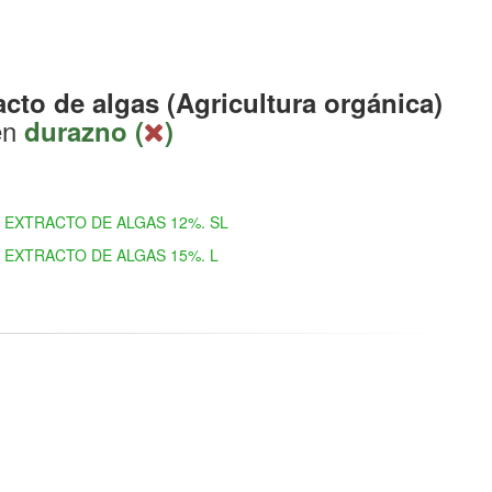
acto de algas (Agricultura orgánica)
en
durazno (
)
EXTRACTO DE ALGAS 12%. SL
EXTRACTO DE ALGAS 15%. L