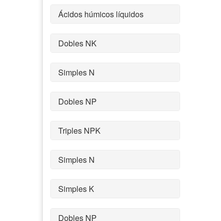
Ácidos húmicos líquidos
Dobles NK
Simples N
Dobles NP
Triples NPK
Simples N
Simples K
Dobles NP