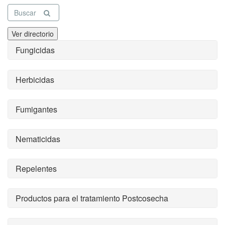
Buscar
Ver directorio
Fungicidas
Herbicidas
Fumigantes
Nematicidas
Repelentes
Productos para el tratamiento Postcosecha