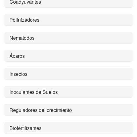
Coadyuvantes
Polinizadores
Nematodos
Ácaros
Insectos
Inoculantes de Suelos
Reguladores del crecimiento
Biofertilizantes