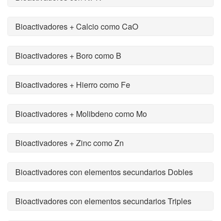
Bioactivadores + Calcio como CaO
Bioactivadores + Boro como B
Bioactivadores + Hierro como Fe
Bioactivadores + Molibdeno como Mo
Bioactivadores + Zinc como Zn
Bioactivadores con elementos secundarios Dobles
Bioactivadores con elementos secundarios Triples