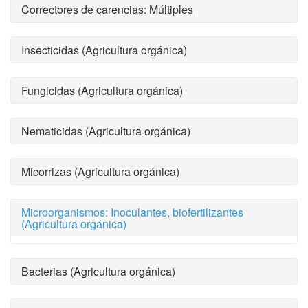
Correctores de carencias: Múltiples
Insecticidas (Agricultura orgánica)
Fungicidas (Agricultura orgánica)
Nematicidas (Agricultura orgánica)
Micorrizas (Agricultura orgánica)
Microorganismos: Inoculantes, biofertilizantes
(Agricultura orgánica)
Bacterias (Agricultura orgánica)