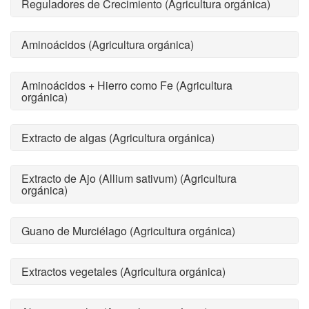
Reguladores de Crecimiento (Agricultura orgánica)
Aminoácidos (Agricultura orgánica)
Aminoácidos + Hierro como Fe (Agricultura
orgánica)
Extracto de algas (Agricultura orgánica)
Extracto de Ajo (Allium sativum) (Agricultura
orgánica)
Guano de Murciélago (Agricultura orgánica)
Extractos vegetales (Agricultura orgánica)