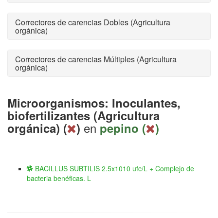
Correctores de carencias Dobles (Agricultura
orgánica)
Correctores de carencias Múltiples (Agricultura
orgánica)
Microorganismos: Inoculantes,
biofertilizantes (Agricultura
en
orgánica) (
)
pepino (
)
BACILLUS SUBTILIS 2.5x1010 ufc/L + Complejo de
bacteria benéficas. L