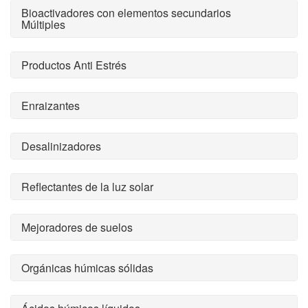
Bioactivadores con elementos secundarios
Múltiples
Productos Anti Estrés
Enraizantes
Desalinizadores
Reflectantes de la luz solar
Mejoradores de suelos
Orgánicas húmicas sólidas