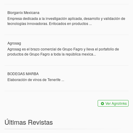
Biorganix Mexicana
Empresa dedicada a la investigación aplicada, desarrollo y validación de
tecnologías innovadoras. Enfocados en productos ...
Agrosag
Agrosag es el brazo comercial de Grupo Fagro y lleva el portafolio de
productos de Grupo Fagro a toda la república mexica...
BODEGAS MARBA
Elaboración de vinos de Tenerife ...
Ver Agrolinks
Últimas Revistas