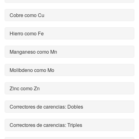
Cobre como Cu
Hierro como Fe
Manganeso como Mn
Molibdeno como Mo
Zinc como Zn
Correctores de carencias: Dobles
Correctores de carencias: Triples