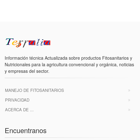
Información técnica Actualizada sobre productos Fitosanitarios y
Nutricionales para la agricultura convencional y orgánica, noticias
y empresas del sector.
MANEJO DE FITOSANITARIOS
PRIVACIDAD
ACERCA DE ...
Encuentranos