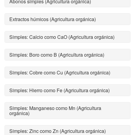
Abonos simples (Agricultura orgánica)
Extractos húmicos (Agricultura orgánica)
Simples: Calcio como CaO (Agricultura orgánica)
Simples: Boro como B (Agricultura orgánica)
Simples: Cobre como Cu (Agricultura orgánica)
Simples: Hierro como Fe (Agricultura orgánica)
Simples: Manganeso como Mn (Agricultura
orgánica)
Simples: Zinc como Zn (Agricultura orgánica)