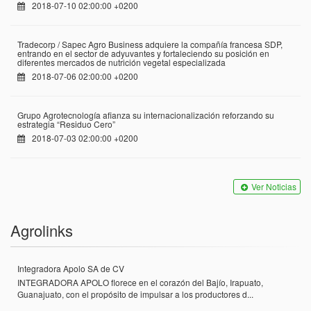
2018-07-10 02:00:00 +0200
Tradecorp / Sapec Agro Business adquiere la compañía francesa SDP,
entrando en el sector de adyuvantes y fortaleciendo su posición en
diferentes mercados de nutrición vegetal especializada
2018-07-06 02:00:00 +0200
Grupo Agrotecnología afianza su internacionalización reforzando su
estrategia “Residuo Cero”
2018-07-03 02:00:00 +0200
Ver Noticias
Agrolinks
Integradora Apolo SA de CV
INTEGRADORA APOLO florece en el corazón del Bajío, Irapuato,
Guanajuato, con el propósito de impulsar a los productores d...