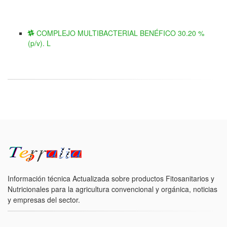
COMPLEJO MULTIBACTERIAL BENÉFICO 30.20 %
(p/v). L
Información técnica Actualizada sobre productos Fitosanitarios y
Nutricionales para la agricultura convencional y orgánica, noticias
y empresas del sector.