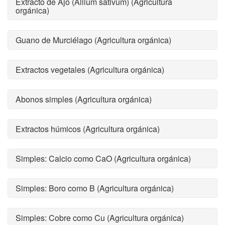
Extracto de Ajo (Allium sativum) (Agricultura
orgánica)
Guano de Murciélago (Agricultura orgánica)
Extractos vegetales (Agricultura orgánica)
Abonos simples (Agricultura orgánica)
Extractos húmicos (Agricultura orgánica)
Simples: Calcio como CaO (Agricultura orgánica)
Simples: Boro como B (Agricultura orgánica)
Simples: Cobre como Cu (Agricultura orgánica)