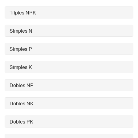
Triples NPK
Simples N
Simples P
Simples K
Dobles NP
Dobles NK
Dobles PK