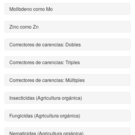
Molibdeno como Mo
Zinc como Zn
Correctores de carencias: Dobles
Correctores de carencias: Triples
Correctores de carencias: Múltiples
Insecticidas (Agricultura orgánica)
Fungicidas (Agricultura orgánica)
Nematicidas (Agricultura orgánica)