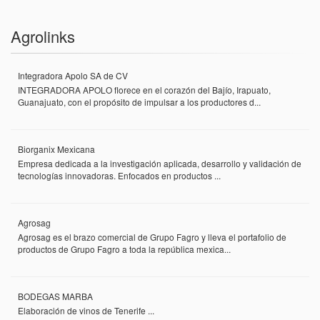
Agrolinks
Integradora Apolo SA de CV
INTEGRADORA APOLO florece en el corazón del Bajío, Irapuato,
Guanajuato, con el propósito de impulsar a los productores d...
Biorganix Mexicana
Empresa dedicada a la investigación aplicada, desarrollo y validación de
tecnologías innovadoras. Enfocados en productos ...
Agrosag
Agrosag es el brazo comercial de Grupo Fagro y lleva el portafolio de
productos de Grupo Fagro a toda la república mexica...
BODEGAS MARBA
Elaboración de vinos de Tenerife ...