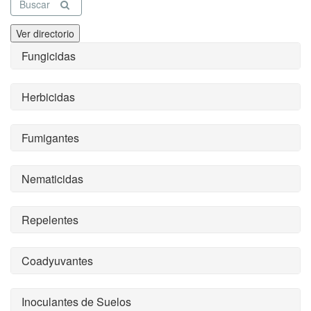
Buscar
Ver directorio
Fungicidas
Herbicidas
Fumigantes
Nematicidas
Repelentes
Coadyuvantes
Inoculantes de Suelos