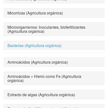
Micorrizas (Agricultura orgánica)
Microorganismos: Inoculantes, biofertilizantes
(Agricultura orgánica)
Bacterias (Agricultura orgánica)
Aminoácidos (Agricultura orgánica)
Aminoácidos + Hierro como Fe (Agricultura
orgánica)
Extracto de algas (Agricultura orgánica)