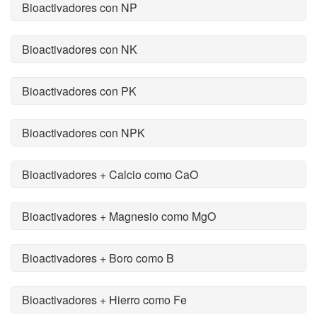
Bioactivadores con NP
Bioactivadores con NK
Bioactivadores con PK
Bioactivadores con NPK
Bioactivadores + Calcio como CaO
Bioactivadores + Magnesio como MgO
Bioactivadores + Boro como B
Bioactivadores + Hierro como Fe