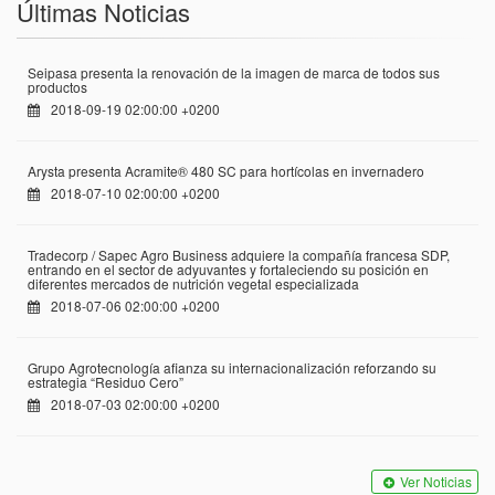
Últimas Noticias
Seipasa presenta la renovación de la imagen de marca de todos sus
productos
2018-09-19 02:00:00 +0200
Arysta presenta Acramite® 480 SC para hortícolas en invernadero
2018-07-10 02:00:00 +0200
Tradecorp / Sapec Agro Business adquiere la compañía francesa SDP,
entrando en el sector de adyuvantes y fortaleciendo su posición en
diferentes mercados de nutrición vegetal especializada
2018-07-06 02:00:00 +0200
Grupo Agrotecnología afianza su internacionalización reforzando su
estrategia “Residuo Cero”
2018-07-03 02:00:00 +0200
Ver Noticias