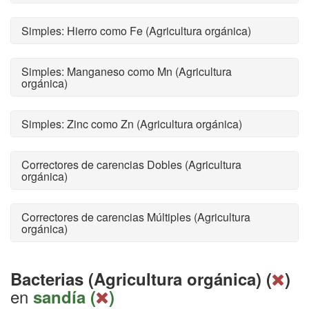
Simples: Hierro como Fe (Agricultura orgánica)
Simples: Manganeso como Mn (Agricultura
orgánica)
Simples: Zinc como Zn (Agricultura orgánica)
Correctores de carencias Dobles (Agricultura
orgánica)
Correctores de carencias Múltiples (Agricultura
orgánica)
Bacterias (Agricultura orgánica) (
)
en
sandía (
)