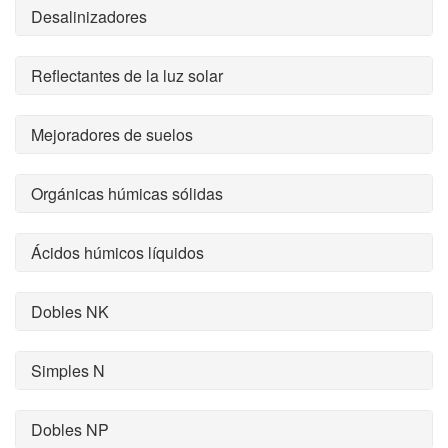
Desalinizadores
Reflectantes de la luz solar
Mejoradores de suelos
Orgánicas húmicas sólidas
Ácidos húmicos líquidos
Dobles NK
Simples N
Dobles NP