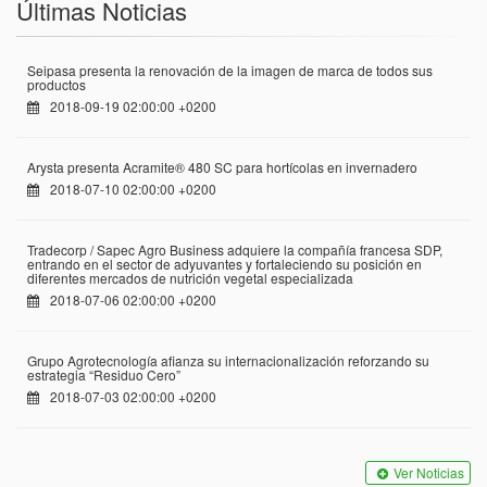
Últimas Noticias
Seipasa presenta la renovación de la imagen de marca de todos sus
productos
2018-09-19 02:00:00 +0200
Arysta presenta Acramite® 480 SC para hortícolas en invernadero
2018-07-10 02:00:00 +0200
Tradecorp / Sapec Agro Business adquiere la compañía francesa SDP,
entrando en el sector de adyuvantes y fortaleciendo su posición en
diferentes mercados de nutrición vegetal especializada
2018-07-06 02:00:00 +0200
Grupo Agrotecnología afianza su internacionalización reforzando su
estrategia “Residuo Cero”
2018-07-03 02:00:00 +0200
Ver Noticias