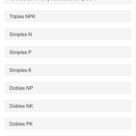
Triples NPK
Simples N
Simples P
Simples K
Dobles NP
Dobles NK
Dobles PK