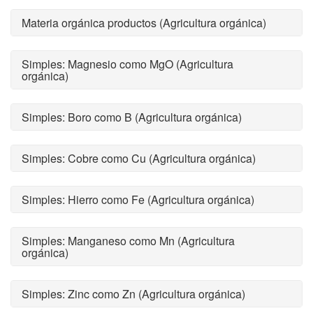
Materia orgánica productos (Agricultura orgánica)
Simples: Magnesio como MgO (Agricultura
orgánica)
Simples: Boro como B (Agricultura orgánica)
Simples: Cobre como Cu (Agricultura orgánica)
Simples: Hierro como Fe (Agricultura orgánica)
Simples: Manganeso como Mn (Agricultura
orgánica)
Simples: Zinc como Zn (Agricultura orgánica)