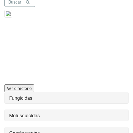
Buscar
Ver directorio
Fungicidas
Molusquicidas
Coadyuvantes