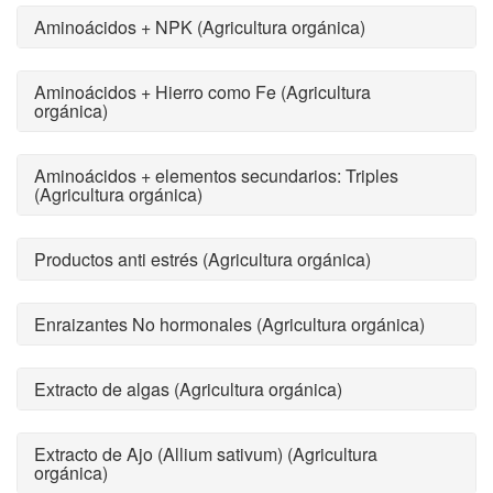
Aminoácidos + NPK (Agricultura orgánica)
Aminoácidos + Hierro como Fe (Agricultura
orgánica)
Aminoácidos + elementos secundarios: Triples
(Agricultura orgánica)
Productos anti estrés (Agricultura orgánica)
Enraizantes No hormonales (Agricultura orgánica)
Extracto de algas (Agricultura orgánica)
Extracto de Ajo (Allium sativum) (Agricultura
orgánica)