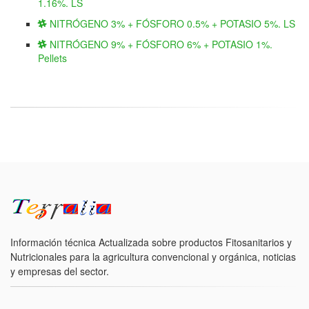
1.16%. LS
NITRÓGENO 3% + FÓSFORO 0.5% + POTASIO 5%. LS
NITRÓGENO 9% + FÓSFORO 6% + POTASIO 1%.
Pellets
Información técnica Actualizada sobre productos Fitosanitarios y
Nutricionales para la agricultura convencional y orgánica, noticias
y empresas del sector.