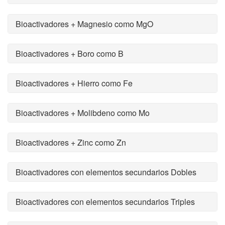
Bioactivadores + Magnesio como MgO
Bioactivadores + Boro como B
Bioactivadores + Hierro como Fe
Bioactivadores + Molibdeno como Mo
Bioactivadores + Zinc como Zn
Bioactivadores con elementos secundarios Dobles
Bioactivadores con elementos secundarios Triples