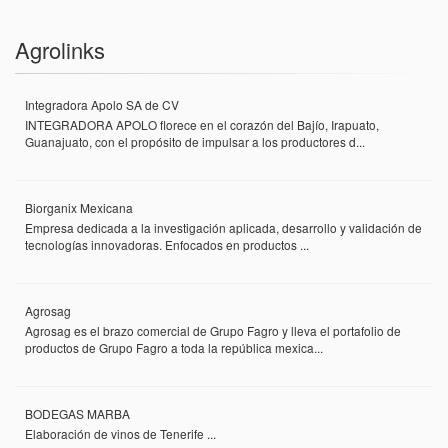
Agrolinks
Integradora Apolo SA de CV
INTEGRADORA APOLO florece en el corazón del Bajío, Irapuato,
Guanajuato, con el propósito de impulsar a los productores d...
Biorganix Mexicana
Empresa dedicada a la investigación aplicada, desarrollo y validación de
tecnologías innovadoras. Enfocados en productos ...
Agrosag
Agrosag es el brazo comercial de Grupo Fagro y lleva el portafolio de
productos de Grupo Fagro a toda la república mexica...
BODEGAS MARBA
Elaboración de vinos de Tenerife ...