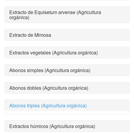
Extracto de Equisetum arvense (Agricultura
orgánica)
Extracto de Mimosa
Extractos vegetales (Agricultura orgánica)
Abonos simples (Agricultura orgánica)
Abonos dobles (Agricultura orgánica)
Abonos triples (Agricultura orgánica)
Extractos húmicos (Agricultura orgánica)