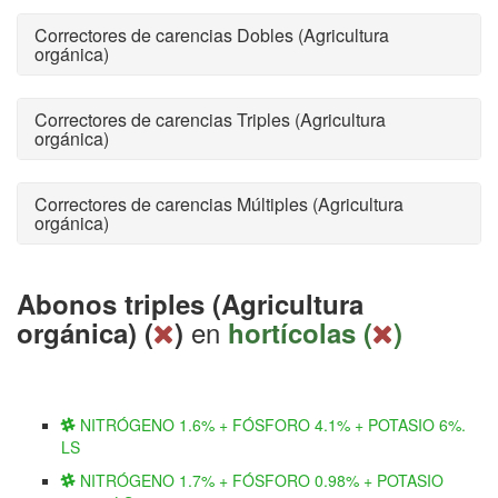
Correctores de carencias Dobles (Agricultura
orgánica)
Correctores de carencias Triples (Agricultura
orgánica)
Correctores de carencias Múltiples (Agricultura
orgánica)
Abonos triples (Agricultura
en
orgánica) (
)
hortícolas (
)
NITRÓGENO 1.6% + FÓSFORO 4.1% + POTASIO 6%.
LS
NITRÓGENO 1.7% + FÓSFORO 0.98% + POTASIO