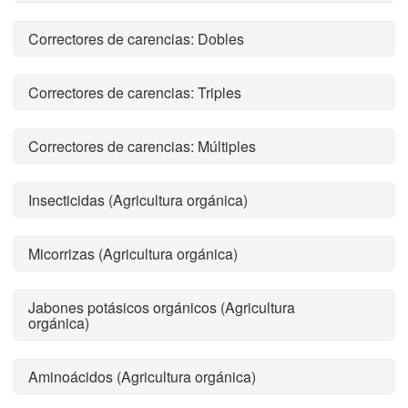
Correctores de carencias: Dobles
Correctores de carencias: Triples
Correctores de carencias: Múltiples
Insecticidas (Agricultura orgánica)
Micorrizas (Agricultura orgánica)
Jabones potásicos orgánicos (Agricultura
orgánica)
Aminoácidos (Agricultura orgánica)