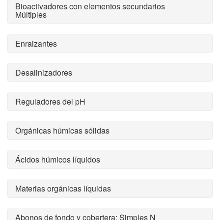
Bioactivadores con elementos secundarios
Múltiples
Enraizantes
Desalinizadores
Reguladores del pH
Orgánicas húmicas sólidas
Ácidos húmicos líquidos
Materias orgánicas líquidas
Abonos de fondo y cobertera: Simples N