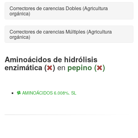
Correctores de carencias Dobles (Agricultura
orgánica)
Correctores de carencias Múltiples (Agricultura
orgánica)
Aminoácidos de hidrólisis
en
enzimática (
)
pepino (
)
AMINOÁCIDOS 6.008%. SL