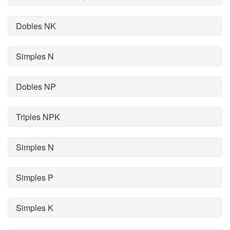
Dobles NK
Simples N
Dobles NP
Triples NPK
Simples N
Simples P
Simples K