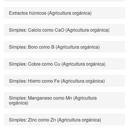
Extractos húmicos (Agricultura orgánica)
Simples: Calcio como CaO (Agricultura orgánica)
Simples: Boro como B (Agricultura orgánica)
Simples: Cobre como Cu (Agricultura orgánica)
Simples: Hierro como Fe (Agricultura orgánica)
Simples: Manganeso como Mn (Agricultura
orgánica)
Simples: Zinc como Zn (Agricultura orgánica)