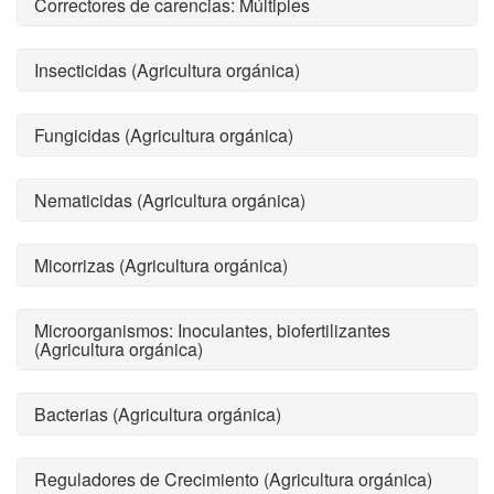
Correctores de carencias: Múltiples
Insecticidas (Agricultura orgánica)
Fungicidas (Agricultura orgánica)
Nematicidas (Agricultura orgánica)
Micorrizas (Agricultura orgánica)
Microorganismos: Inoculantes, biofertilizantes
(Agricultura orgánica)
Bacterias (Agricultura orgánica)
Reguladores de Crecimiento (Agricultura orgánica)