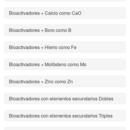
Bioactivadores + Calcio como CaO
Bioactivadores + Boro como B
Bioactivadores + Hierro como Fe
Bioactivadores + Molibdeno como Mo
Bioactivadores + Zinc como Zn
Bioactivadores con elementos secundarios Dobles
Bioactivadores con elementos secundarios Triples