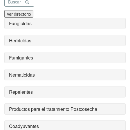
Buscar
Ver directorio
Fungicidas
Herbicidas
Fumigantes
Nematicidas
Repelentes
Productos para el tratamiento Postcosecha
Coadyuvantes