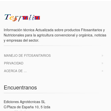
Información técnica Actualizada sobre productos Fitosanitarios y
Nutricionales para la agricultura convencional y orgánica, noticias
y empresas del sector.
MANEJO DE FITOSANITARIOS
PRIVACIDAD
ACERCA DE ...
Encuentranos
Ediciones Agrotécnicas SL
C/Plaza de España 10, 5 Izda