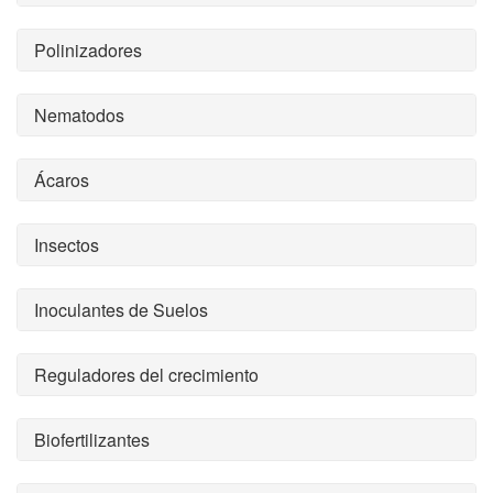
Polinizadores
Nematodos
Ácaros
Insectos
Inoculantes de Suelos
Reguladores del crecimiento
Biofertilizantes