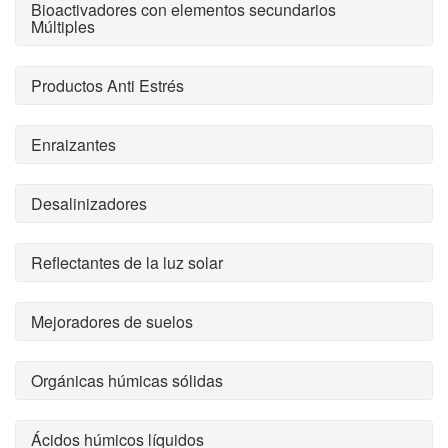
Bioactivadores con elementos secundarios
Múltiples
Productos Anti Estrés
Enraizantes
Desalinizadores
Reflectantes de la luz solar
Mejoradores de suelos
Orgánicas húmicas sólidas
Ácidos húmicos líquidos