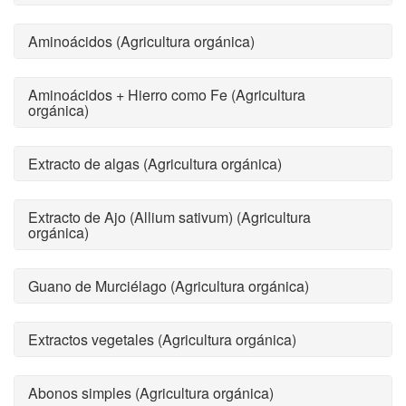
Aminoácidos (Agricultura orgánica)
Aminoácidos + Hierro como Fe (Agricultura
orgánica)
Extracto de algas (Agricultura orgánica)
Extracto de Ajo (Allium sativum) (Agricultura
orgánica)
Guano de Murciélago (Agricultura orgánica)
Extractos vegetales (Agricultura orgánica)
Abonos simples (Agricultura orgánica)