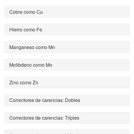
Cobre como Cu
Hierro como Fe
Manganeso como Mn
Molibdeno como Mo
Zinc como Zn
Correctores de carencias: Dobles
Correctores de carencias: Triples