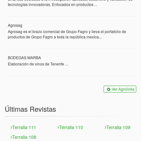
tecnologías innovadoras. Enfocados en productos ...
Agrosag
Agrosag es el brazo comercial de Grupo Fagro y lleva el portafolio de
productos de Grupo Fagro a toda la república mexica...
BODEGAS MARBA
Elaboración de vinos de Tenerife ...
Ver Agrolinks
Últimas Revistas
Terralia 111
Terralia 110
Terralia 109
Terralia 108