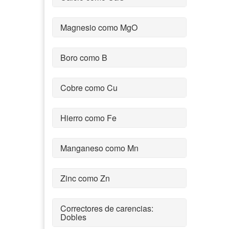
Magnesio como MgO
Boro como B
Cobre como Cu
Hierro como Fe
Manganeso como Mn
Zinc como Zn
Correctores de carencias:
Dobles