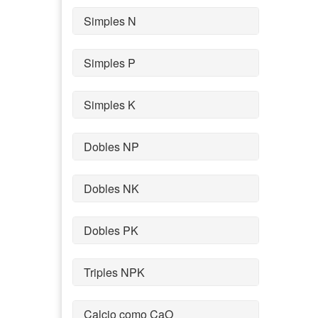
Simples N
Simples P
Simples K
Dobles NP
Dobles NK
Dobles PK
Triples NPK
Calcio como CaO