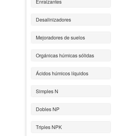
Enraizantes
Desalinizadores
Mejoradores de suelos
Orgánicas húmicas sólidas
Ácidos húmicos líquidos
Simples N
Dobles NP
Triples NPK