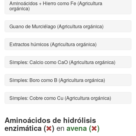
Aminoácidos + Hierro como Fe (Agricultura
orgánica)
Guano de Murciélago (Agricultura orgánica)
Extractos húmicos (Agricultura orgánica)
Simples: Calcio como CaO (Agricultura orgánica)
Simples: Boro como B (Agricultura orgánica)
Simples: Cobre como Cu (Agricultura orgánica)
Aminoácidos de hidrólisis
en
enzimática (
)
avena (
)