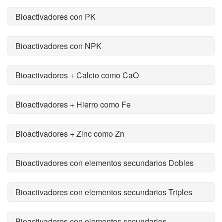
Bioactivadores con PK
Bioactivadores con NPK
Bioactivadores + Calcio como CaO
Bioactivadores + Hierro como Fe
Bioactivadores + Zinc como Zn
Bioactivadores con elementos secundarios Dobles
Bioactivadores con elementos secundarios Triples
Bioactivadores con elementos secundarios