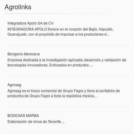
Agrolinks
Integradora Apolo SA de CV
INTEGRADORA APOLO florece en el corazón del Bajío, Irapuato,
Guanajuato, con el propósito de impulsar a los productores d...
Biorganix Mexicana
Empresa dedicada a la investigación aplicada, desarrollo y validación de
tecnologías innovadoras. Enfocados en productos ...
Agrosag
Agrosag es el brazo comercial de Grupo Fagro y lleva el portafolio de
productos de Grupo Fagro a toda la república mexica...
BODEGAS MARBA
Elaboración de vinos de Tenerife ...