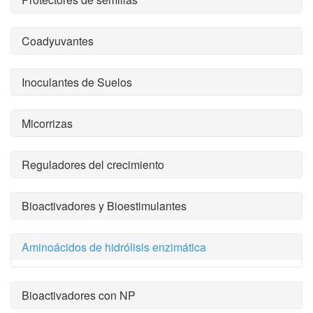
Coadyuvantes
Inoculantes de Suelos
Micorrizas
Reguladores del crecimiento
Bioactivadores y Bioestimulantes
Aminoácidos de hidrólisis enzimática
Bioactivadores con NP