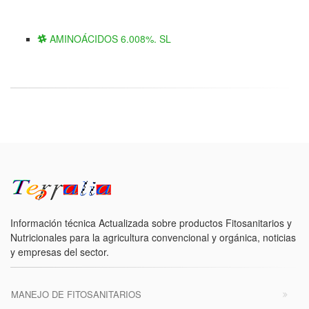
AMINOÁCIDOS 6.008%. SL
Información técnica Actualizada sobre productos Fitosanitarios y
Nutricionales para la agricultura convencional y orgánica, noticias
y empresas del sector.
MANEJO DE FITOSANITARIOS