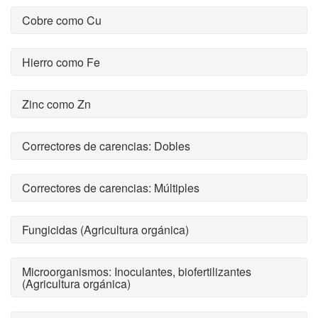
Cobre como Cu
Hierro como Fe
Zinc como Zn
Correctores de carencias: Dobles
Correctores de carencias: Múltiples
Fungicidas (Agricultura orgánica)
Microorganismos: Inoculantes, biofertilizantes
(Agricultura orgánica)