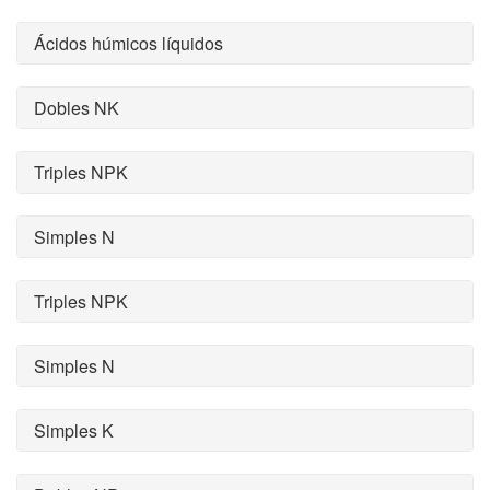
Ácidos húmicos líquidos
Dobles NK
Triples NPK
Simples N
Triples NPK
Simples N
Simples K