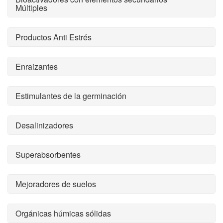
Múltiples
Productos Anti Estrés
Enraizantes
Estimulantes de la germinación
Desalinizadores
Superabsorbentes
Mejoradores de suelos
Orgánicas húmicas sólidas