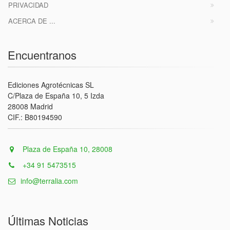
PRIVACIDAD
ACERCA DE ...
Encuentranos
Ediciones Agrotécnicas SL
C/Plaza de España 10, 5 Izda
28008 Madrid
CIF.: B80194590
Plaza de España 10, 28008
+34 91 5473515
info@terralia.com
Últimas Noticias