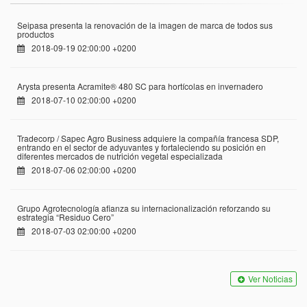
Seipasa presenta la renovación de la imagen de marca de todos sus
productos
2018-09-19 02:00:00 +0200
Arysta presenta Acramite® 480 SC para hortícolas en invernadero
2018-07-10 02:00:00 +0200
Tradecorp / Sapec Agro Business adquiere la compañía francesa SDP,
entrando en el sector de adyuvantes y fortaleciendo su posición en
diferentes mercados de nutrición vegetal especializada
2018-07-06 02:00:00 +0200
Grupo Agrotecnología afianza su internacionalización reforzando su
estrategia “Residuo Cero”
2018-07-03 02:00:00 +0200
Ver Noticias