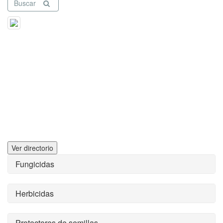
Buscar
Ver directorio
Fungicidas
Herbicidas
Protectores de semillas