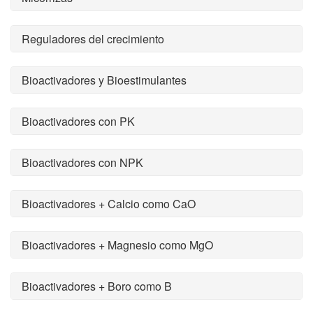
Reguladores del crecimiento
Bioactivadores y Bioestimulantes
Bioactivadores con PK
Bioactivadores con NPK
Bioactivadores + Calcio como CaO
Bioactivadores + Magnesio como MgO
Bioactivadores + Boro como B