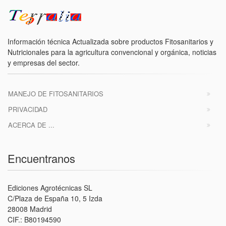
Información técnica Actualizada sobre productos Fitosanitarios y
Nutricionales para la agricultura convencional y orgánica, noticias
y empresas del sector.
MANEJO DE FITOSANITARIOS
PRIVACIDAD
ACERCA DE ...
Encuentranos
Ediciones Agrotécnicas SL
C/Plaza de España 10, 5 Izda
28008 Madrid
CIF.: B80194590