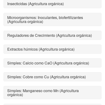
Insecticidas (Agricultura orgánica)
Microorganismos: Inoculantes, biofertilizantes
(Agricultura orgánica)
Reguladores de Crecimiento (Agricultura orgánica)
Extractos húmicos (Agricultura orgánica)
Simples: Calcio como CaO (Agricultura orgánica)
Simples: Cobre como Cu (Agricultura orgánica)
Simples: Manganeso como Mn (Agricultura
orgánica)