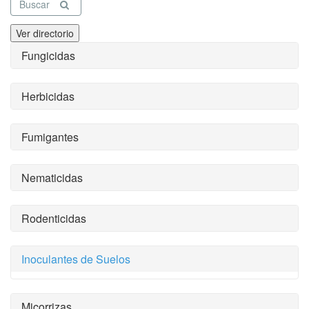
Buscar
Ver directorio
Fungicidas
Herbicidas
Fumigantes
Nematicidas
Rodenticidas
Inoculantes de Suelos
Micorrizas