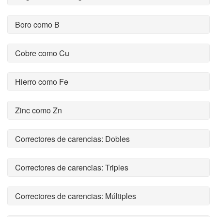
Boro como B
Cobre como Cu
Hierro como Fe
Zinc como Zn
Correctores de carencias: Dobles
Correctores de carencias: Triples
Correctores de carencias: Múltiples