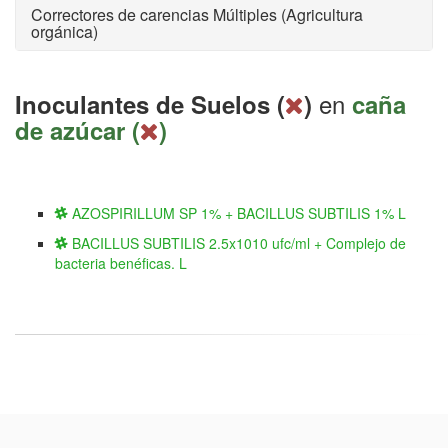
Correctores de carencias Múltiples (Agricultura
orgánica)
en
Inoculantes de Suelos (
)
caña
de azúcar (
)
AZOSPIRILLUM SP 1% + BACILLUS SUBTILIS 1% L
BACILLUS SUBTILIS 2.5x1010 ufc/ml + Complejo de
bacteria benéficas. L