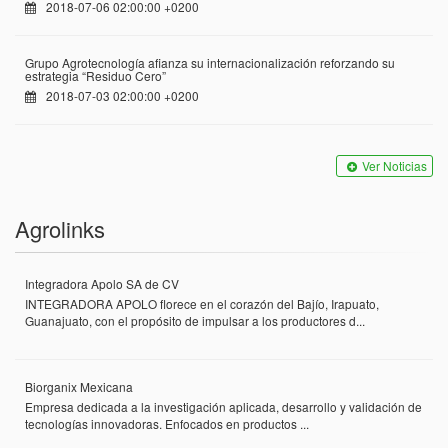
2018-07-06 02:00:00 +0200
Grupo Agrotecnología afianza su internacionalización reforzando su
estrategia “Residuo Cero”
2018-07-03 02:00:00 +0200
Ver Noticias
Agrolinks
Integradora Apolo SA de CV
INTEGRADORA APOLO florece en el corazón del Bajío, Irapuato,
Guanajuato, con el propósito de impulsar a los productores d...
Biorganix Mexicana
Empresa dedicada a la investigación aplicada, desarrollo y validación de
tecnologías innovadoras. Enfocados en productos ...