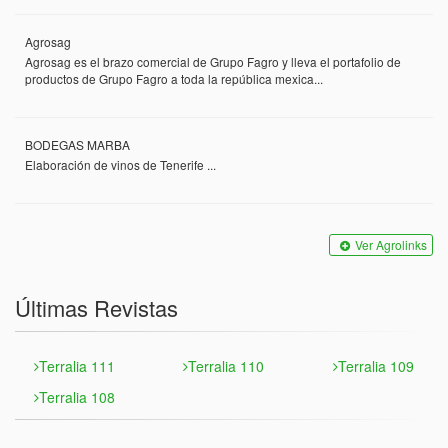
Agrosag
Agrosag es el brazo comercial de Grupo Fagro y lleva el portafolio de
productos de Grupo Fagro a toda la república mexica...
BODEGAS MARBA
Elaboración de vinos de Tenerife ...
Ver Agrolinks
Últimas Revistas
Terralia 111
Terralia 110
Terralia 109
Terralia 108