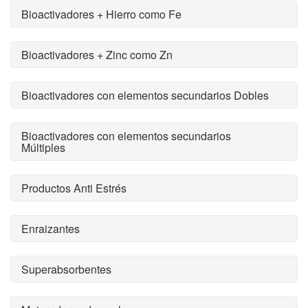
Bioactivadores + Hierro como Fe
Bioactivadores + Zinc como Zn
Bioactivadores con elementos secundarios Dobles
Bioactivadores con elementos secundarios
Múltiples
Productos Anti Estrés
Enraizantes
Superabsorbentes