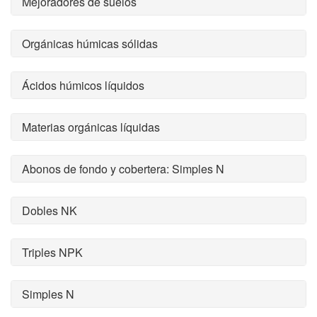
Mejoradores de suelos
Orgánicas húmicas sólidas
Ácidos húmicos líquidos
Materias orgánicas líquidas
Abonos de fondo y cobertera: Simples N
Dobles NK
Triples NPK
Simples N