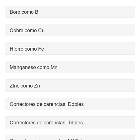
Boro como B
Cobre como Cu
Hierro como Fe
Manganeso como Mn
Zinc como Zn
Correctores de carencias: Dobles
Correctores de carencias: Triples