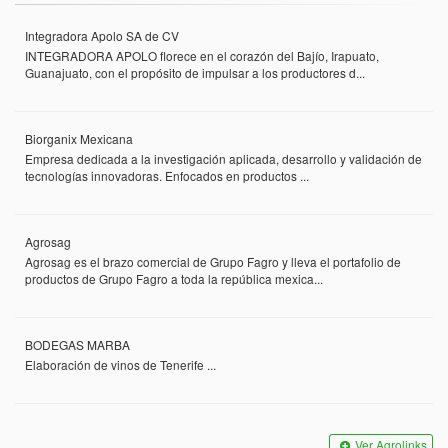
Integradora Apolo SA de CV
INTEGRADORA APOLO florece en el corazón del Bajío, Irapuato,
Guanajuato, con el propósito de impulsar a los productores d...
Biorganix Mexicana
Empresa dedicada a la investigación aplicada, desarrollo y validación de
tecnologías innovadoras. Enfocados en productos ...
Agrosag
Agrosag es el brazo comercial de Grupo Fagro y lleva el portafolio de
productos de Grupo Fagro a toda la república mexica...
BODEGAS MARBA
Elaboración de vinos de Tenerife ...
Ver Agrolinks