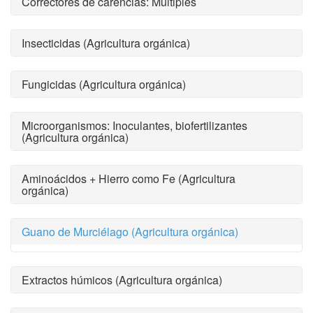
Correctores de carencias: Múltiples
Insecticidas (Agricultura orgánica)
Fungicidas (Agricultura orgánica)
Microorganismos: Inoculantes, biofertilizantes
(Agricultura orgánica)
Aminoácidos + Hierro como Fe (Agricultura
orgánica)
Guano de Murciélago (Agricultura orgánica)
Extractos húmicos (Agricultura orgánica)