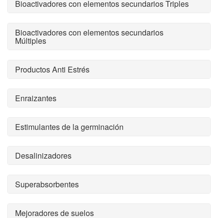
Bioactivadores con elementos secundarios Triples
Bioactivadores con elementos secundarios
Múltiples
Productos Anti Estrés
Enraizantes
Estimulantes de la germinación
Desalinizadores
Superabsorbentes
Mejoradores de suelos