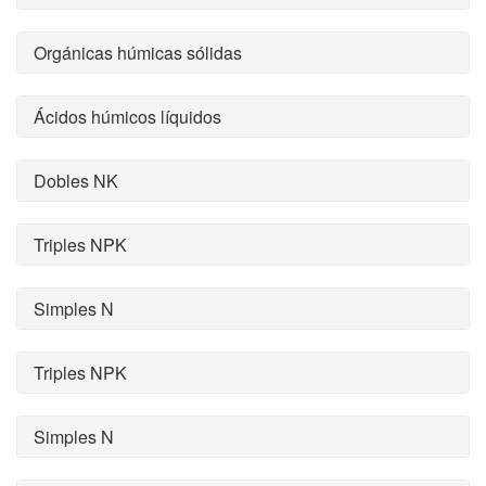
Orgánicas húmicas sólidas
Ácidos húmicos líquidos
Dobles NK
Triples NPK
Simples N
Triples NPK
Simples N