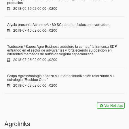
productos
2018-09-19 02:00:00 +0200
Arysta presenta Acramite® 480 SC para hortícolas en invernadero
2018-07-10 02:00:00 +0200
Tradecorp / Sapec Agro Business adquiere la compañía francesa SDP,
entrando en el sector de adyuvantes y fortaleciendo su posición en
diferentes mercados de nutrición vegetal especializada
2018-07-06 02:00:00 +0200
Grupo Agrotecnología afianza su internacionalización reforzando su
estrategia “Residuo Cero”
2018-07-03 02:00:00 +0200
Ver Noticias
Agrolinks