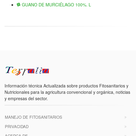
GUANO DE MURCIÉLAGO 100%. L
Información técnica Actualizada sobre productos Fitosanitarios y
Nutricionales para la agricultura convencional y orgánica, noticias
y empresas del sector.
MANEJO DE FITOSANITARIOS
PRIVACIDAD
ACERCA DE ...