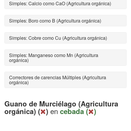
Simples: Calcio como CaO (Agricultura orgánica)
Simples: Boro como B (Agricultura orgánica)
Simples: Cobre como Cu (Agricultura orgánica)
Simples: Manganeso como Mn (Agricultura
orgánica)
Correctores de carencias Múltiples (Agricultura
orgánica)
Guano de Murciélago (Agricultura
en
orgánica) (
)
cebada (
)