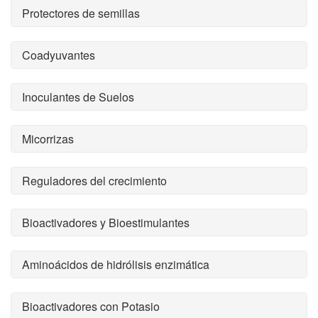
Protectores de semillas
Coadyuvantes
Inoculantes de Suelos
Micorrizas
Reguladores del crecimiento
Bioactivadores y Bioestimulantes
Aminoácidos de hidrólisis enzimática
Bioactivadores con Potasio