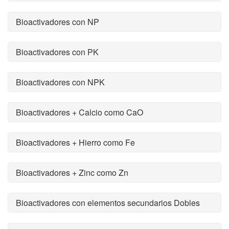
Bioactivadores con NP
Bioactivadores con PK
Bioactivadores con NPK
Bioactivadores + Calcio como CaO
Bioactivadores + Hierro como Fe
Bioactivadores + Zinc como Zn
Bioactivadores con elementos secundarios Dobles