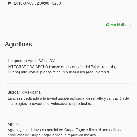
2018-07-03 02:00:00 +0200
Ver Noticias
Agrolinks
Integradora Apolo SA de CV
INTEGRADORA APOLO florece en el corazón del Bajío, Irapuato,
Guanajuato, con el propósito de impulsar a los productores d...
Biorganix Mexicana
Empresa dedicada a la investigación aplicada, desarrollo y validación de
tecnologías innovadoras. Enfocados en productos ...
Agrosag
Agrosag es el brazo comercial de Grupo Fagro y lleva el portafolio de
productos de Grupo Fagro a toda la república mexica...