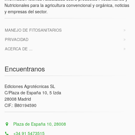
Nutricionales para la agricultura convencional y orgánica, noticias
y empresas del sector.
MANEJO DE FITOSANITARIOS
PRIVACIDAD
ACERCA DE ...
Encuentranos
Ediciones Agrotécnicas SL
C/Plaza de España 10, 5 Izda
28008 Madrid
CIF.: B80194590
Plaza de España 10, 28008
+34 91 5473515