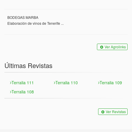
BODEGAS MARBA
Elaboración de vinos de Tenerife ...
Ver Agrolinks
Últimas Revistas
Terralia 111
Terralia 110
Terralia 109
Terralia 108
Ver Revistas