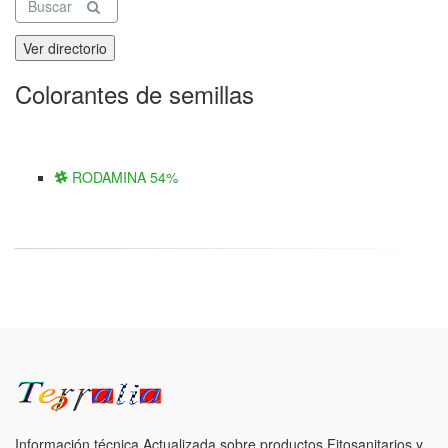
Buscar
Ver directorio
Colorantes de semillas
RODAMINA 54%
Información técnica Actualizada sobre productos Fitosanitarios y