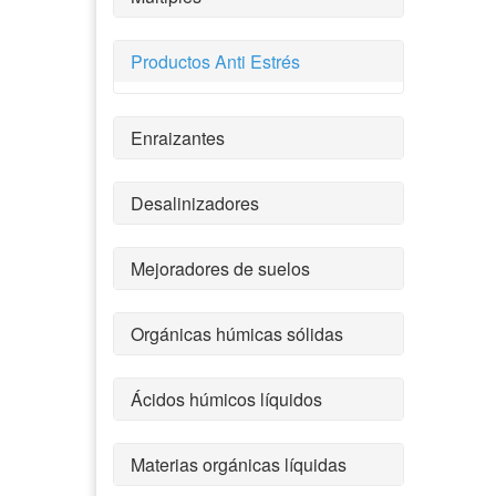
Productos Anti Estrés
Enraizantes
Desalinizadores
Mejoradores de suelos
Orgánicas húmicas sólidas
Ácidos húmicos líquidos
Materias orgánicas líquidas