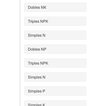
Dobles NK
Triples NPK
Simples N
Dobles NP
Triples NPK
Simples N
Simples P
Simples K