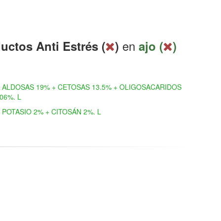
en
uctos Anti Estrés (
)
ajo (
)
ALDOSAS 19% + CETOSAS 13.5% + OLIGOSACARIDOS
.06%. L
POTASIO 2% + CITOSÁN 2%. L