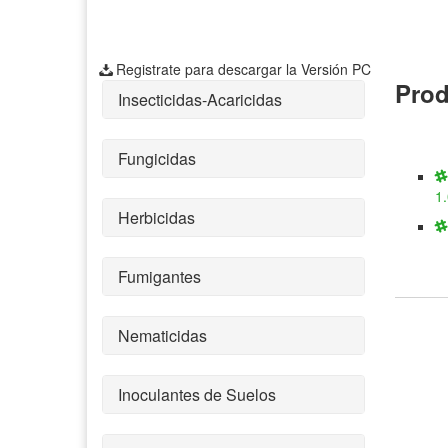
Registrate para descargar la Versión PC
Prod
Insecticidas-Acaricidas
Fungicidas
1
Herbicidas
Fumigantes
Nematicidas
Inoculantes de Suelos