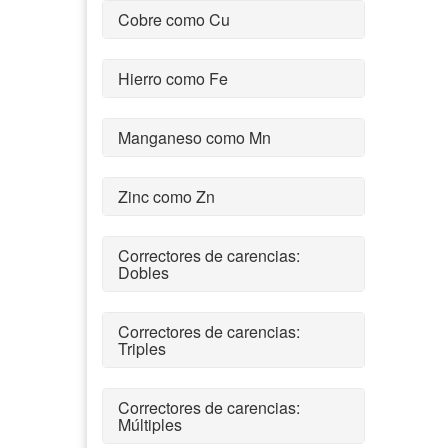
Cobre como Cu
Hierro como Fe
Manganeso como Mn
Zinc como Zn
Correctores de carencias:
Dobles
Correctores de carencias:
Triples
Correctores de carencias:
Múltiples