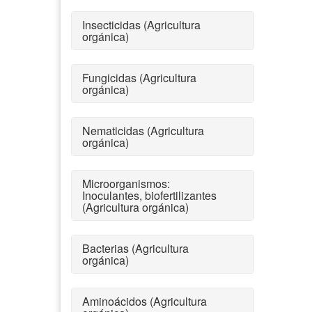
Insecticidas (Agricultura
orgánica)
Fungicidas (Agricultura
orgánica)
Nematicidas (Agricultura
orgánica)
Microorganismos:
Inoculantes, biofertilizantes
(Agricultura orgánica)
Bacterias (Agricultura
orgánica)
Aminoácidos (Agricultura