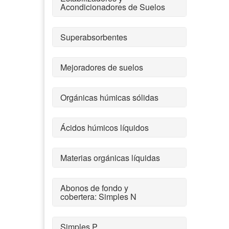
Acondicionadores de Suelos
Superabsorbentes
Mejoradores de suelos
Orgánicas húmicas sólidas
Ácidos húmicos líquidos
Materias orgánicas líquidas
Abonos de fondo y
cobertera: Simples N
Simples P