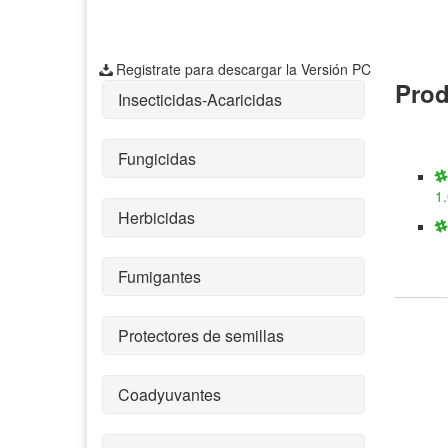
Registrate para descargar la Versión PC
Prod
Insecticidas-Acaricidas
Fungicidas
1
Herbicidas
Fumigantes
Protectores de semillas
Coadyuvantes