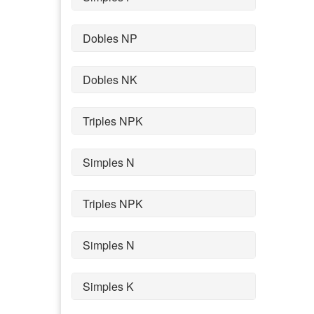
Dobles NP
Dobles NK
Triples NPK
Simples N
Triples NPK
Simples N
Simples K