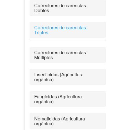
Correctores de carencias:
Dobles
Correctores de carencias:
Triples
Correctores de carencias:
Múltiples
Insecticidas (Agricultura
orgánica)
Fungicidas (Agricultura
orgánica)
Nematicidas (Agricultura
orgánica)