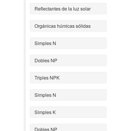
Reflectantes de la luz solar
Orgánicas húmicas sólidas
Simples N
Dobles NP
Triples NPK
Simples N
Simples K
Dobles NP