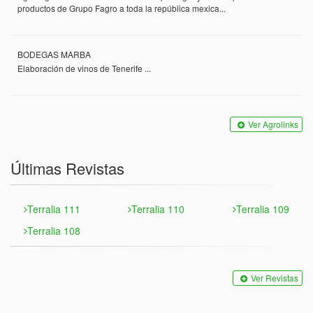
productos de Grupo Fagro a toda la república mexica...
BODEGAS MARBA
Elaboración de vinos de Tenerife ...
Ver Agrolinks
Últimas Revistas
Terralia 111
Terralia 110
Terralia 109
Terralia 108
Ver Revistas