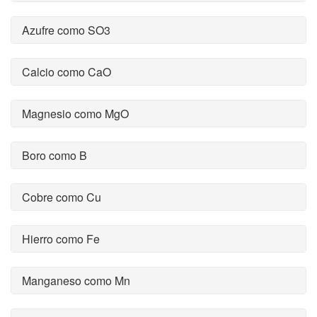
Azufre como SO3
Calcio como CaO
Magnesio como MgO
Boro como B
Cobre como Cu
Hierro como Fe
Manganeso como Mn