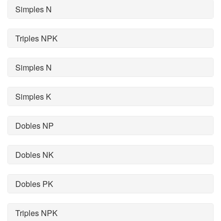
Simples N
Triples NPK
Simples N
Simples K
Dobles NP
Dobles NK
Dobles PK
Triples NPK