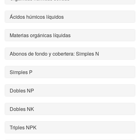
Ácidos húmicos líquidos
Materias orgánicas líquidas
Abonos de fondo y cobertera: Simples N
Simples P
Dobles NP
Dobles NK
Triples NPK