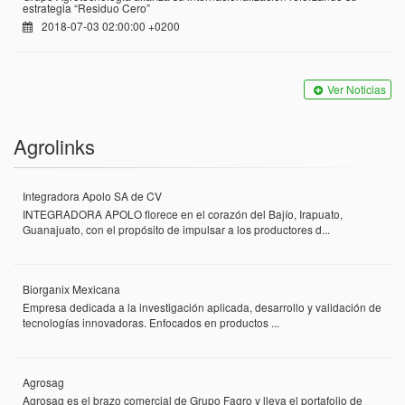
estrategia “Residuo Cero”
2018-07-03 02:00:00 +0200
Ver Noticias
Agrolinks
Integradora Apolo SA de CV
INTEGRADORA APOLO florece en el corazón del Bajío, Irapuato,
Guanajuato, con el propósito de impulsar a los productores d...
Biorganix Mexicana
Empresa dedicada a la investigación aplicada, desarrollo y validación de
tecnologías innovadoras. Enfocados en productos ...
Agrosag
Agrosag es el brazo comercial de Grupo Fagro y lleva el portafolio de