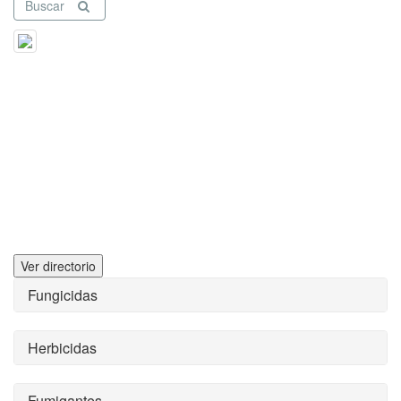
Buscar
Ver directorio
Fungicidas
Herbicidas
Fumigantes