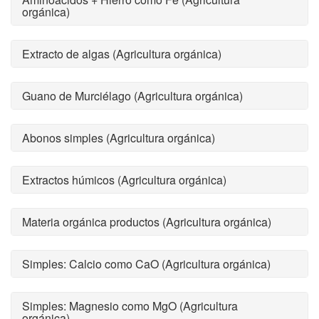
orgánica)
Extracto de algas (Agricultura orgánica)
Guano de Murciélago (Agricultura orgánica)
Abonos simples (Agricultura orgánica)
Extractos húmicos (Agricultura orgánica)
Materia orgánica productos (Agricultura orgánica)
Simples: Calcio como CaO (Agricultura orgánica)
Simples: Magnesio como MgO (Agricultura
orgánica)