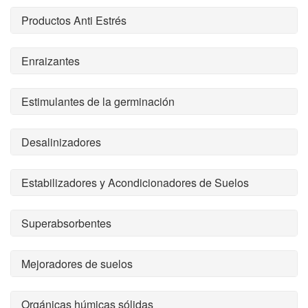
Productos Anti Estrés
Enraizantes
Estimulantes de la germinación
Desalinizadores
Estabilizadores y Acondicionadores de Suelos
Superabsorbentes
Mejoradores de suelos
Orgánicas húmicas sólidas