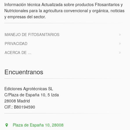
Información técnica Actualizada sobre productos Fitosanitarios y
Nutricionales para la agricultura convencional y orgánica, noticias
y empresas del sector.
MANEJO DE FITOSANITARIOS
PRIVACIDAD
ACERCA DE ...
Encuentranos
Ediciones Agrotécnicas SL
C/Plaza de España 10, 5 Izda
28008 Madrid
CIF.: B80194590
Plaza de España 10, 28008