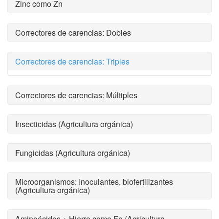
Zinc como Zn
Correctores de carencias: Dobles
Correctores de carencias: Triples
Correctores de carencias: Múltiples
Insecticidas (Agricultura orgánica)
Fungicidas (Agricultura orgánica)
Microorganismos: Inoculantes, biofertilizantes
(Agricultura orgánica)
Aminoácidos + Hierro como Fe (Agricultura