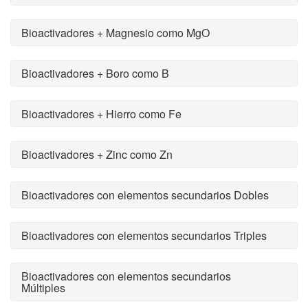
Bioactivadores + Magnesio como MgO
Bioactivadores + Boro como B
Bioactivadores + Hierro como Fe
Bioactivadores + Zinc como Zn
Bioactivadores con elementos secundarios Dobles
Bioactivadores con elementos secundarios Triples
Bioactivadores con elementos secundarios
Múltiples