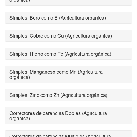
Simples: Boro como B (Agricultura orgánica)
Simples: Cobre como Cu (Agricultura orgánica)
Simples: Hierro como Fe (Agricultura orgánica)
Simples: Manganeso como Mn (Agricultura
orgánica)
Simples: Zinc como Zn (Agricultura orgánica)
Correctores de carencias Dobles (Agricultura
orgánica)
Correctores de carencias Múltiples (Agricultura