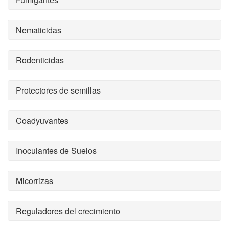
Nematicidas
Rodenticidas
Protectores de semillas
Coadyuvantes
Inoculantes de Suelos
Micorrizas
Reguladores del crecimiento