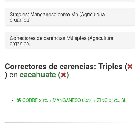
Simples: Manganeso como Mn (Agricultura
orgánica)
Correctores de carencias Múltiples (Agricultura
orgánica)
Correctores de carencias: Triples (
en
)
cacahuate (
)
COBRE 23% + MANGANESO 0.5% + ZINC 0.5%. SL