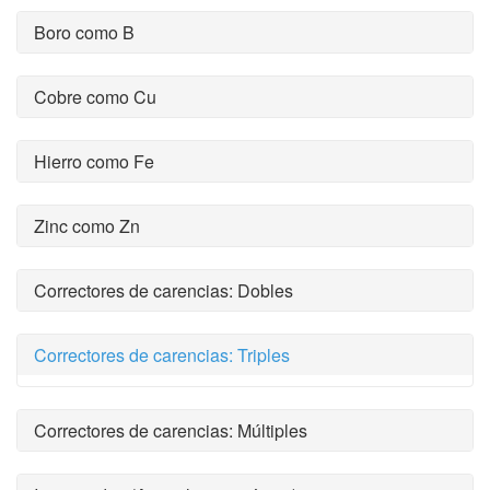
Boro como B
Cobre como Cu
Hierro como Fe
Zinc como Zn
Correctores de carencias: Dobles
Correctores de carencias: Triples
Correctores de carencias: Múltiples