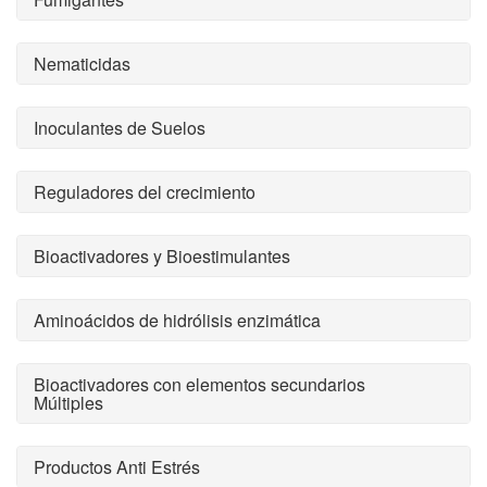
Nematicidas
Inoculantes de Suelos
Reguladores del crecimiento
Bioactivadores y Bioestimulantes
Aminoácidos de hidrólisis enzimática
Bioactivadores con elementos secundarios
Múltiples
Productos Anti Estrés