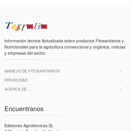
Información técnica Actualizada sobre productos Fitosanitarios y
Nutricionales para la agricultura convencional y orgánica, noticias
y empresas del sector.
MANEJO DE FITOSANITARIOS
PRIVACIDAD
ACERCA DE ...
Encuentranos
Ediciones Agrotécnicas SL