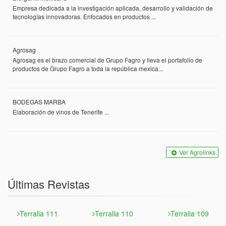
Empresa dedicada a la investigación aplicada, desarrollo y validación de
tecnologías innovadoras. Enfocados en productos ...
Agrosag
Agrosag es el brazo comercial de Grupo Fagro y lleva el portafolio de
productos de Grupo Fagro a toda la república mexica...
BODEGAS MARBA
Elaboración de vinos de Tenerife ...
Ver Agrolinks
Últimas Revistas
Terralia 111
Terralia 110
Terralia 109