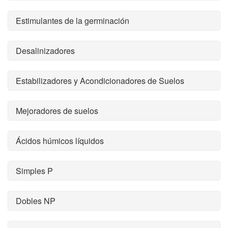
Estimulantes de la germinación
Desalinizadores
Estabilizadores y Acondicionadores de Suelos
Mejoradores de suelos
Ácidos húmicos líquidos
Simples P
Dobles NP