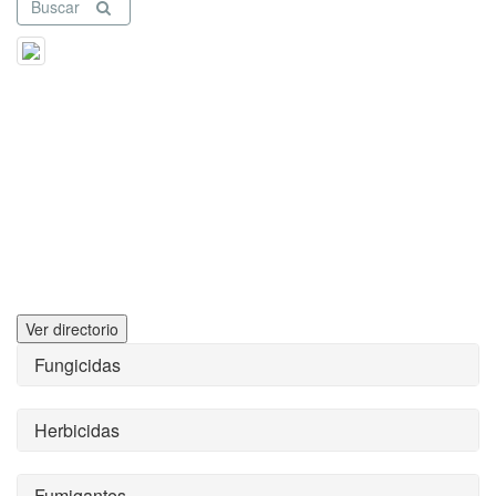
Buscar
Ver directorio
Fungicidas
Herbicidas
Fumigantes