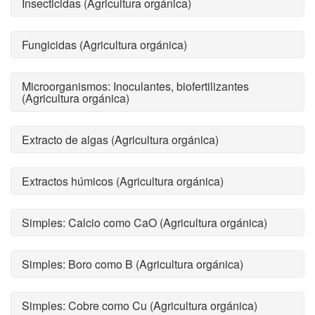
Insecticidas (Agricultura orgánica)
Fungicidas (Agricultura orgánica)
Microorganismos: Inoculantes, biofertilizantes
(Agricultura orgánica)
Extracto de algas (Agricultura orgánica)
Extractos húmicos (Agricultura orgánica)
Simples: Calcio como CaO (Agricultura orgánica)
Simples: Boro como B (Agricultura orgánica)
Simples: Cobre como Cu (Agricultura orgánica)