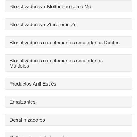
Bioactivadores + Molibdeno como Mo
Bioactivadores + Zinc como Zn
Bioactivadores con elementos secundarios Dobles
Bioactivadores con elementos secundarios
Múltiples
Productos Anti Estrés
Enraizantes
Desalinizadores