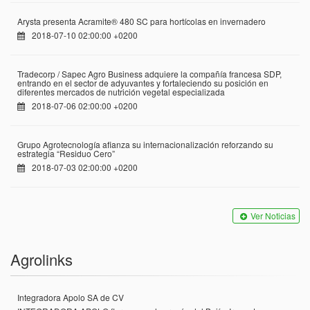
Arysta presenta Acramite® 480 SC para hortícolas en invernadero
2018-07-10 02:00:00 +0200
Tradecorp / Sapec Agro Business adquiere la compañía francesa SDP,
entrando en el sector de adyuvantes y fortaleciendo su posición en
diferentes mercados de nutrición vegetal especializada
2018-07-06 02:00:00 +0200
Grupo Agrotecnología afianza su internacionalización reforzando su
estrategia “Residuo Cero”
2018-07-03 02:00:00 +0200
Ver Noticias
Agrolinks
Integradora Apolo SA de CV