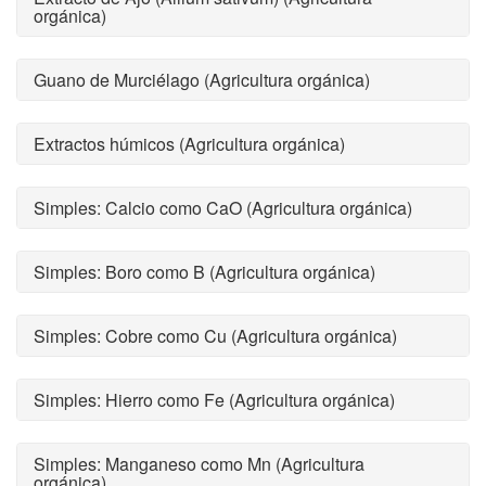
orgánica)
Guano de Murciélago (Agricultura orgánica)
Extractos húmicos (Agricultura orgánica)
Simples: Calcio como CaO (Agricultura orgánica)
Simples: Boro como B (Agricultura orgánica)
Simples: Cobre como Cu (Agricultura orgánica)
Simples: Hierro como Fe (Agricultura orgánica)
Simples: Manganeso como Mn (Agricultura
orgánica)