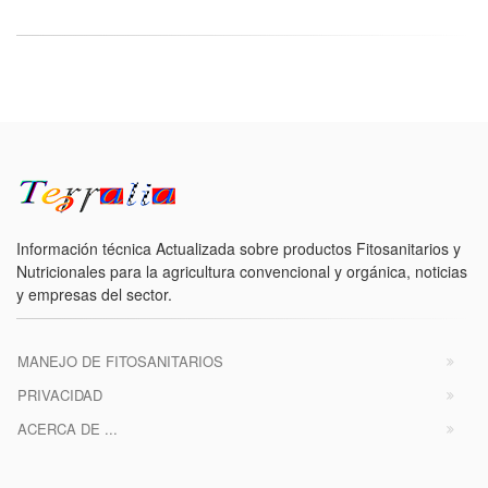
Información técnica Actualizada sobre productos Fitosanitarios y
Nutricionales para la agricultura convencional y orgánica, noticias
y empresas del sector.
MANEJO DE FITOSANITARIOS
PRIVACIDAD
ACERCA DE ...