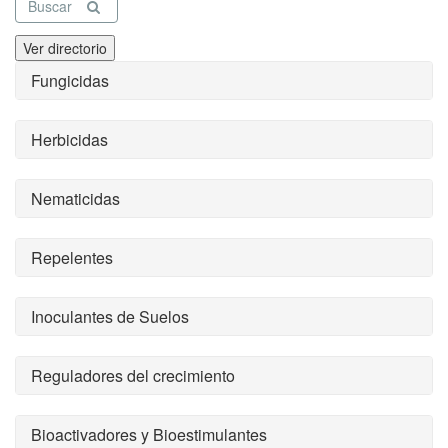
Buscar
Ver directorio
Fungicidas
Herbicidas
Nematicidas
Repelentes
Inoculantes de Suelos
Reguladores del crecimiento
Bioactivadores y Bioestimulantes