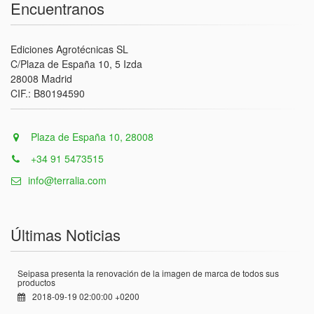
Encuentranos
Ediciones Agrotécnicas SL
C/Plaza de España 10, 5 Izda
28008 Madrid
CIF.: B80194590
Plaza de España 10, 28008
+34 91 5473515
info@terralia.com
Últimas Noticias
Seipasa presenta la renovación de la imagen de marca de todos sus
productos
2018-09-19 02:00:00 +0200