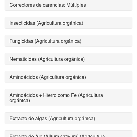
Correctores de carencias: Múltiples
Insecticidas (Agricultura orgánica)
Fungicidas (Agricultura orgánica)
Nematicidas (Agricultura orgánica)
Aminoácidos (Agricultura orgánica)
Aminoácidos + Hierro como Fe (Agricultura
orgánica)
Extracto de algas (Agricultura orgánica)
Extracto de Ajo (Allium sativum) (Agricultura