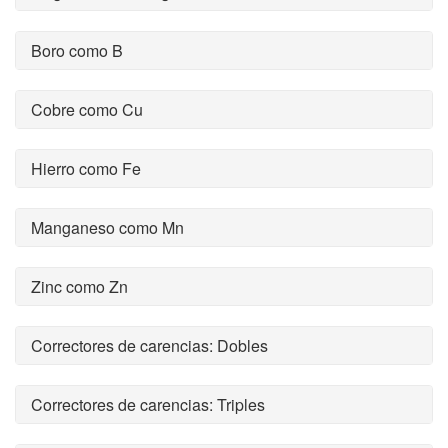
Boro como B
Cobre como Cu
Hierro como Fe
Manganeso como Mn
Zinc como Zn
Correctores de carencias: Dobles
Correctores de carencias: Triples