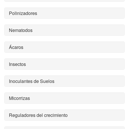
Polinizadores
Nematodos
Ácaros
Insectos
Inoculantes de Suelos
Micorrizas
Reguladores del crecimiento