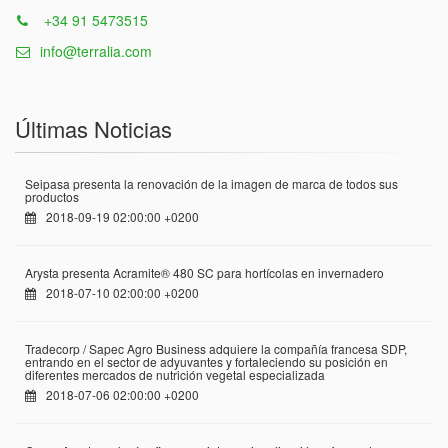
+34 91 5473515
info@terralia.com
Últimas Noticias
Seipasa presenta la renovación de la imagen de marca de todos sus
productos
2018-09-19 02:00:00 +0200
Arysta presenta Acramite® 480 SC para hortícolas en invernadero
2018-07-10 02:00:00 +0200
Tradecorp / Sapec Agro Business adquiere la compañía francesa SDP,
entrando en el sector de adyuvantes y fortaleciendo su posición en
diferentes mercados de nutrición vegetal especializada
2018-07-06 02:00:00 +0200