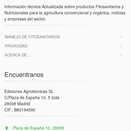
Información técnica Actualizada sobre productos Fitosanitarios y
Nutricionales para la agricultura convencional y orgánica, noticias
y empresas del sector.
MANEJO DE FITOSANITARIOS
PRIVACIDAD
ACERCA DE ...
Encuentranos
Ediciones Agrotécnicas SL
C/Plaza de España 10, 5 Izda
28008 Madrid
CIF.: B80194590
Plaza de España 10, 28008