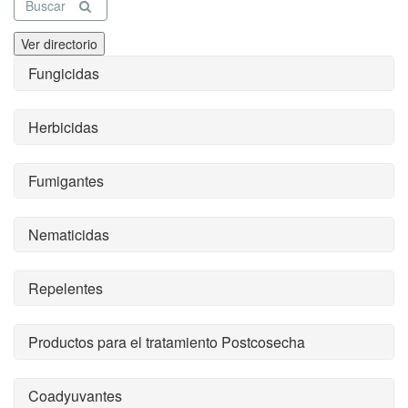
Buscar
Ver directorio
Fungicidas
Herbicidas
Fumigantes
Nematicidas
Repelentes
Productos para el tratamiento Postcosecha
Coadyuvantes