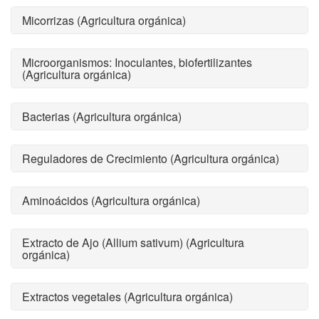
Micorrizas (Agricultura orgánica)
Microorganismos: Inoculantes, biofertilizantes
(Agricultura orgánica)
Bacterias (Agricultura orgánica)
Reguladores de Crecimiento (Agricultura orgánica)
Aminoácidos (Agricultura orgánica)
Extracto de Ajo (Allium sativum) (Agricultura
orgánica)
Extractos vegetales (Agricultura orgánica)