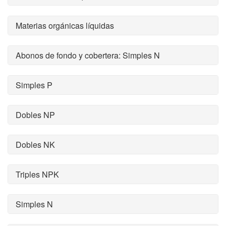
Materias orgánicas líquidas
Abonos de fondo y cobertera: Simples N
Simples P
Dobles NP
Dobles NK
Triples NPK
Simples N