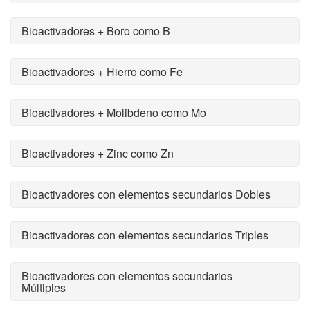
Bioactivadores + Boro como B
Bioactivadores + Hierro como Fe
Bioactivadores + Molibdeno como Mo
Bioactivadores + Zinc como Zn
Bioactivadores con elementos secundarios Dobles
Bioactivadores con elementos secundarios Triples
Bioactivadores con elementos secundarios
Múltiples