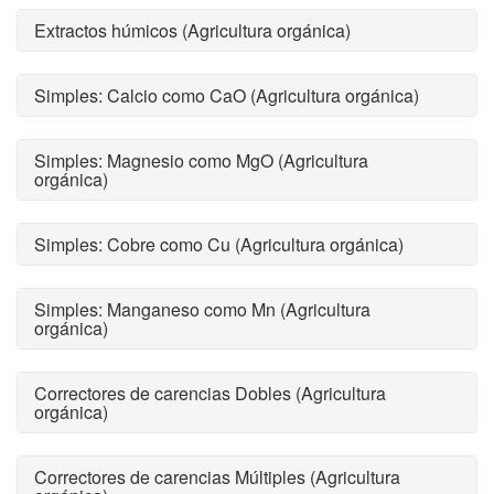
Extractos húmicos (Agricultura orgánica)
Simples: Calcio como CaO (Agricultura orgánica)
Simples: Magnesio como MgO (Agricultura
orgánica)
Simples: Cobre como Cu (Agricultura orgánica)
Simples: Manganeso como Mn (Agricultura
orgánica)
Correctores de carencias Dobles (Agricultura
orgánica)
Correctores de carencias Múltiples (Agricultura