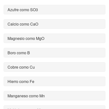
Azufre como SO3
Calcio como CaO
Magnesio como MgO
Boro como B
Cobre como Cu
Hierro como Fe
Manganeso como Mn