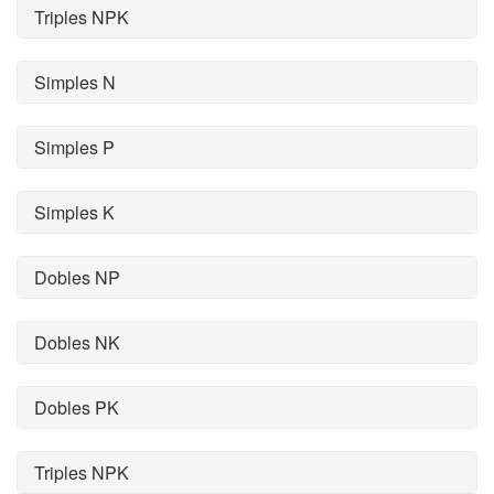
Triples NPK
Simples N
Simples P
Simples K
Dobles NP
Dobles NK
Dobles PK
Triples NPK