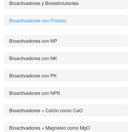
Bioactivadores y Bioestimulantes
Bioactivadores con Potasio
Bioactivadores con NP
Bioactivadores con NK
Bioactivadores con PK
Bioactivadores con NPK
Bioactivadores + Calcio como CaO
Bioactivadores + Magnesio como MgO