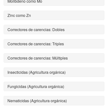
Molibdeno como Mo
Zinc como Zn
Correctores de carencias: Dobles
Correctores de carencias: Triples
Correctores de carencias: Múltiples
Insecticidas (Agricultura orgánica)
Fungicidas (Agricultura orgánica)
Nematicidas (Agricultura orgánica)