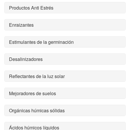
Productos Anti Estrés
Enraizantes
Estimulantes de la germinación
Desalinizadores
Reflectantes de la luz solar
Mejoradores de suelos
Orgánicas húmicas sólidas
Ácidos húmicos líquidos