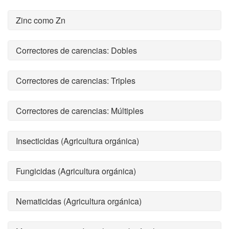
Zinc como Zn
Correctores de carencias: Dobles
Correctores de carencias: Triples
Correctores de carencias: Múltiples
Insecticidas (Agricultura orgánica)
Fungicidas (Agricultura orgánica)
Nematicidas (Agricultura orgánica)