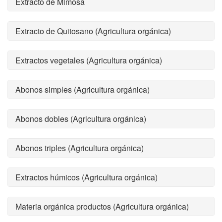
Extracto de Mimosa
Extracto de Quitosano (Agricultura orgánica)
Extractos vegetales (Agricultura orgánica)
Abonos simples (Agricultura orgánica)
Abonos dobles (Agricultura orgánica)
Abonos triples (Agricultura orgánica)
Extractos húmicos (Agricultura orgánica)
Materia orgánica productos (Agricultura orgánica)