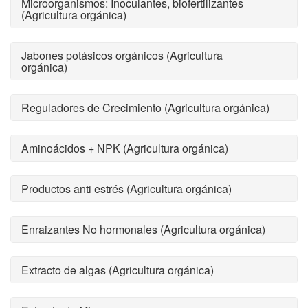
Microorganismos: Inoculantes, biofertilizantes
(Agricultura orgánica)
Jabones potásicos orgánicos (Agricultura
orgánica)
Reguladores de Crecimiento (Agricultura orgánica)
Aminoácidos + NPK (Agricultura orgánica)
Productos anti estrés (Agricultura orgánica)
Enraizantes No hormonales (Agricultura orgánica)
Extracto de algas (Agricultura orgánica)