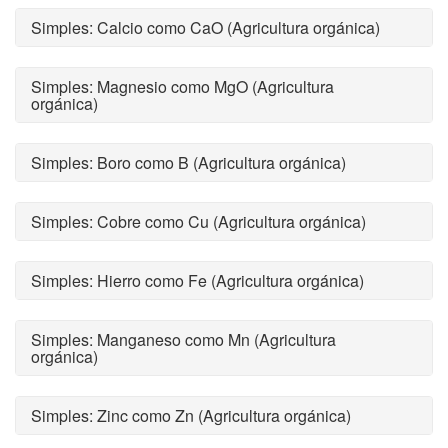
Simples: Calcio como CaO (Agricultura orgánica)
Simples: Magnesio como MgO (Agricultura
orgánica)
Simples: Boro como B (Agricultura orgánica)
Simples: Cobre como Cu (Agricultura orgánica)
Simples: Hierro como Fe (Agricultura orgánica)
Simples: Manganeso como Mn (Agricultura
orgánica)
Simples: Zinc como Zn (Agricultura orgánica)