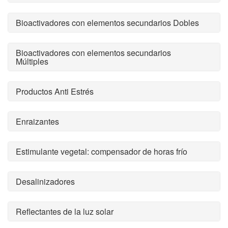
Bioactivadores con elementos secundarios Dobles
Bioactivadores con elementos secundarios
Múltiples
Productos Anti Estrés
Enraizantes
Estimulante vegetal: compensador de horas frío
Desalinizadores
Reflectantes de la luz solar