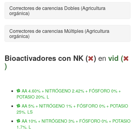
Correctores de carencias Dobles (Agricultura
orgánica)
Correctores de carencias Múltiples (Agricultura
orgánica)
en
Bioactivadores con NK (
)
vid (
)
AA 4.60% + NITRÓGENO 2.42% + FÓSFORO 0% +
POTASIO 20%. L
AA 5% + NITRÓGENO 1% + FÓSFORO 0% + POTASIO
25%. LS
AA 10% + NITRÓGENO 3% + FÓSFORO 0% + POTASIO
1.7%. L