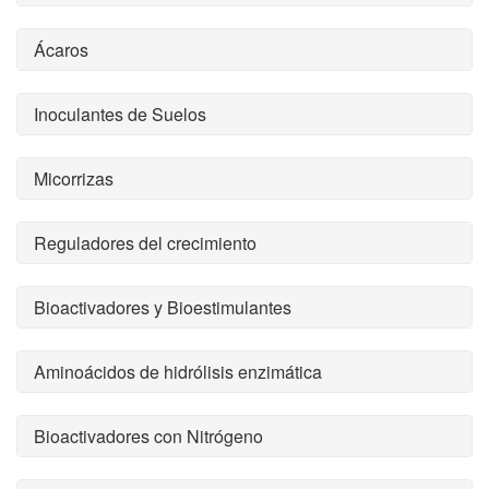
Ácaros
Inoculantes de Suelos
Micorrizas
Reguladores del crecimiento
Bioactivadores y Bioestimulantes
Aminoácidos de hidrólisis enzimática
Bioactivadores con Nitrógeno