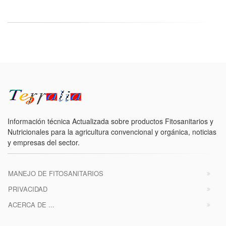
Información técnica Actualizada sobre productos Fitosanitarios y
Nutricionales para la agricultura convencional y orgánica, noticias
y empresas del sector.
MANEJO DE FITOSANITARIOS
PRIVACIDAD
ACERCA DE ...