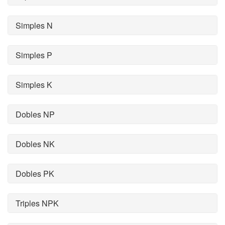
Simples N
Simples P
Simples K
Dobles NP
Dobles NK
Dobles PK
Triples NPK