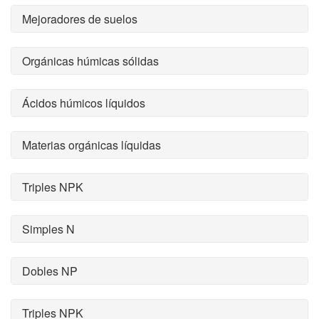
Mejoradores de suelos
Orgánicas húmicas sólidas
Ácidos húmicos líquidos
Materias orgánicas líquidas
Triples NPK
Simples N
Dobles NP
Triples NPK