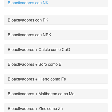
Bioactivadores con NK
Bioactivadores con PK
Bioactivadores con NPK
Bioactivadores + Calcio como CaO
Bioactivadores + Boro como B
Bioactivadores + Hierro como Fe
Bioactivadores + Molibdeno como Mo
Bioactivadores + Zinc como Zn