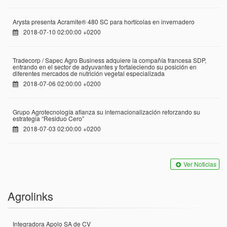
Arysta presenta Acramite® 480 SC para hortícolas en invernadero
2018-07-10 02:00:00 +0200
Tradecorp / Sapec Agro Business adquiere la compañía francesa SDP,
entrando en el sector de adyuvantes y fortaleciendo su posición en
diferentes mercados de nutrición vegetal especializada
2018-07-06 02:00:00 +0200
Grupo Agrotecnología afianza su internacionalización reforzando su
estrategia “Residuo Cero”
2018-07-03 02:00:00 +0200
Ver Noticias
Agrolinks
Integradora Apolo SA de CV