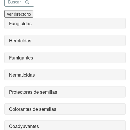
Buscar
Ver directorio
Fungicidas
Herbicidas
Fumigantes
Nematicidas
Protectores de semillas
Colorantes de semillas
Coadyuvantes