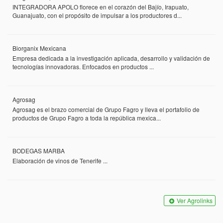
INTEGRADORA APOLO florece en el corazón del Bajío, Irapuato,
Guanajuato, con el propósito de impulsar a los productores d...
Biorganix Mexicana
Empresa dedicada a la investigación aplicada, desarrollo y validación de
tecnologías innovadoras. Enfocados en productos ...
Agrosag
Agrosag es el brazo comercial de Grupo Fagro y lleva el portafolio de
productos de Grupo Fagro a toda la república mexica...
BODEGAS MARBA
Elaboración de vinos de Tenerife ...
Ver Agrolinks