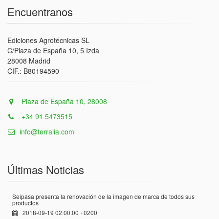
Encuentranos
Ediciones Agrotécnicas SL
C/Plaza de España 10, 5 Izda
28008 Madrid
CIF.: B80194590
Plaza de España 10, 28008
+34 91 5473515
info@terralia.com
Últimas Noticias
Seipasa presenta la renovación de la imagen de marca de todos sus
productos
2018-09-19 02:00:00 +0200