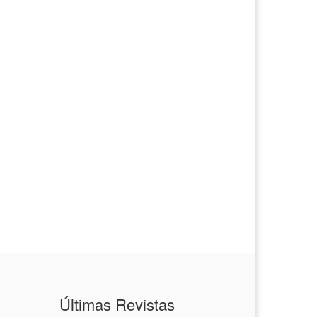
Últimas Revistas