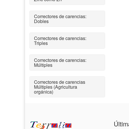
Correctores de carencias:
Dobles
Correctores de carencias:
Triples
Correctores de carencias:
Múltiples
Correctores de carencias
Múltiples (Agricultura
orgánica)
Últim