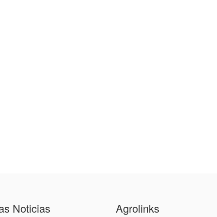
as Noticias
Agrolinks