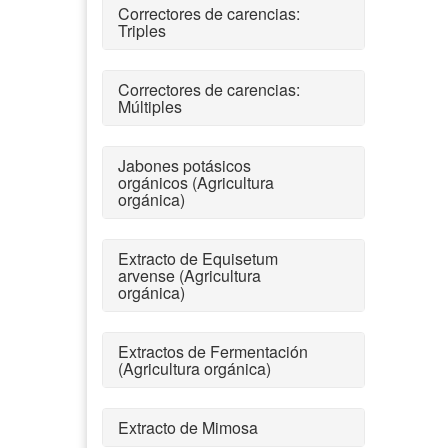
Correctores de carencias:
Triples
Correctores de carencias:
Múltiples
Jabones potásicos
orgánicos (Agricultura
orgánica)
Extracto de Equisetum
arvense (Agricultura
orgánica)
Extractos de Fermentación
(Agricultura orgánica)
Extracto de Mimosa