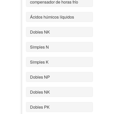
compensador de horas frío
Ácidos húmicos líquidos
Dobles NK
Simples N
Simples K
Dobles NP
Dobles NK
Dobles PK