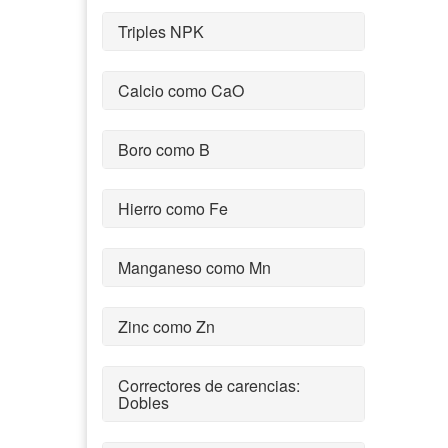
Triples NPK
Calcio como CaO
Boro como B
Hierro como Fe
Manganeso como Mn
Zinc como Zn
Correctores de carencias:
Dobles