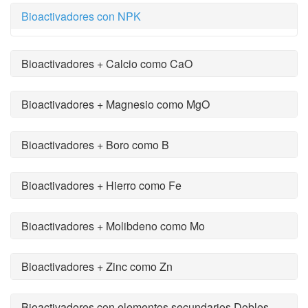
Bioactivadores con NPK
Bioactivadores + Calcio como CaO
Bioactivadores + Magnesio como MgO
Bioactivadores + Boro como B
Bioactivadores + Hierro como Fe
Bioactivadores + Molibdeno como Mo
Bioactivadores + Zinc como Zn
Bioactivadores con elementos secundarios Dobles