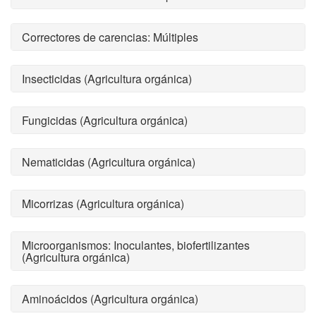
Correctores de carencias: Múltiples
Insecticidas (Agricultura orgánica)
Fungicidas (Agricultura orgánica)
Nematicidas (Agricultura orgánica)
Micorrizas (Agricultura orgánica)
Microorganismos: Inoculantes, biofertilizantes
(Agricultura orgánica)
Aminoácidos (Agricultura orgánica)