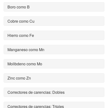
Boro como B
Cobre como Cu
Hierro como Fe
Manganeso como Mn
Molibdeno como Mo
Zinc como Zn
Correctores de carencias: Dobles
Correctores de carencias: Triples