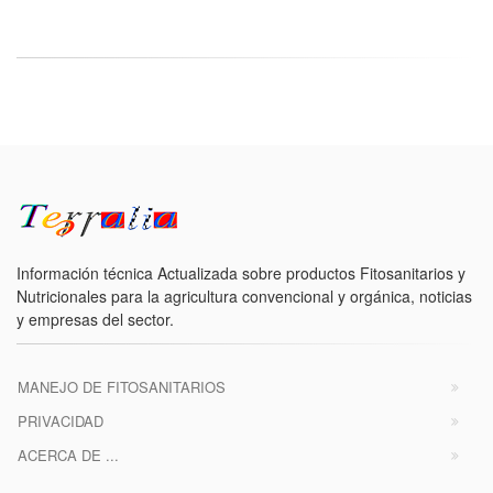
Información técnica Actualizada sobre productos Fitosanitarios y
Nutricionales para la agricultura convencional y orgánica, noticias
y empresas del sector.
MANEJO DE FITOSANITARIOS
PRIVACIDAD
ACERCA DE ...