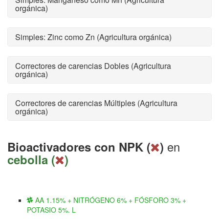
orgánica)
Simples: Zinc como Zn (Agricultura orgánica)
Correctores de carencias Dobles (Agricultura
orgánica)
Correctores de carencias Múltiples (Agricultura
orgánica)
en
Bioactivadores con NPK (
)
cebolla (
)
AA 1.15% + NITRÓGENO 6% + FÓSFORO 3% +
POTASIO 5%. L