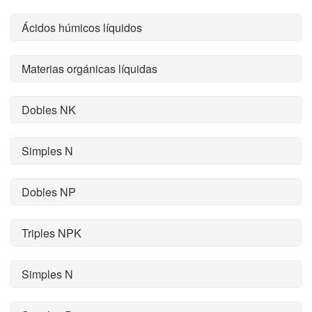
Ácidos húmicos líquidos
Materias orgánicas líquidas
Dobles NK
Simples N
Dobles NP
Triples NPK
Simples N