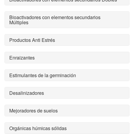
Bioactivadores con elementos secundarios
Múltiples
Productos Anti Estrés
Enraizantes
Estimulantes de la germinación
Desalinizadores
Mejoradores de suelos
Orgánicas húmicas sólidas