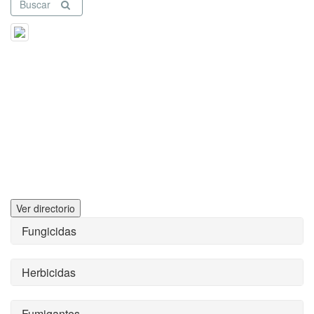
Buscar
Ver directorio
Fungicidas
Herbicidas
Fumigantes