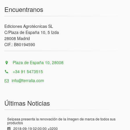
Encuentranos
Ediciones Agrotécnicas SL
C/Plaza de España 10, 5 Izda
28008 Madrid
CIF.: B80194590
Plaza de España 10, 28008
+34 91 5473515
info@terralia.com
Últimas Noticias
Seipasa presenta la renovación de la imagen de marca de todos sus
productos
2018-09-19 02:00:00 +0200