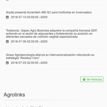
Arysta presenta Acramite® 480 SC para hortícolas en invernadero
2018-07-10 02:00:00 +0200
Tradecorp / Sapec Agro Business adquiere la compañía francesa SDP,
entrando en el sector de adyuvantes y fortaleciendo su posición en
diferentes mercados de nutrición vegetal especializada
2018-07-06 02:00:00 +0200
Grupo Agrotecnología afianza su internacionalización reforzando su
estrategia “Residuo Cero”
2018-07-03 02:00:00 +0200
Ver Noticias
Agrolinks