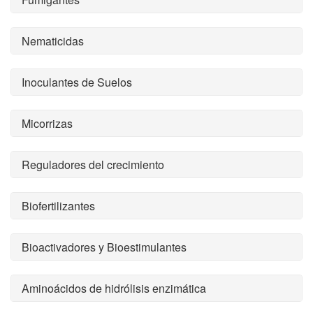
Nematicidas
Inoculantes de Suelos
Micorrizas
Reguladores del crecimiento
Biofertilizantes
Bioactivadores y Bioestimulantes
Aminoácidos de hidrólisis enzimática