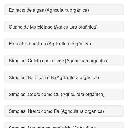
Extracto de algas (Agricultura orgánica)
Guano de Murciélago (Agricultura orgánica)
Extractos húmicos (Agricultura orgánica)
Simples: Calcio como CaO (Agricultura orgánica)
Simples: Boro como B (Agricultura orgánica)
Simples: Cobre como Cu (Agricultura orgánica)
Simples: Hierro como Fe (Agricultura orgánica)
Simples: Manganeso como Mn (Agricultura