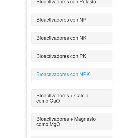
Bioactivadores con Potasio
Bioactivadores con NP
Bioactivadores con NK
Bioactivadores con PK
Bioactivadores con NPK
Bioactivadores + Calcio
como CaO
Bioactivadores + Magnesio
como MgO