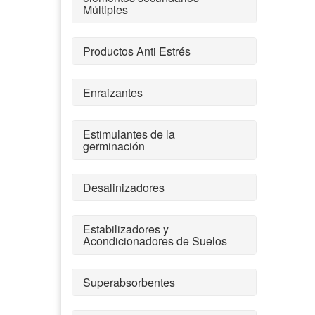
Múltiples
Productos Anti Estrés
Enraizantes
Estimulantes de la
germinación
Desalinizadores
Estabilizadores y
Acondicionadores de Suelos
Superabsorbentes