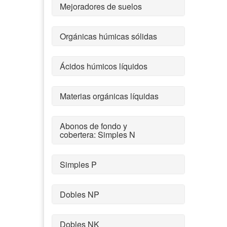
Mejoradores de suelos
Orgánicas húmicas sólidas
Ácidos húmicos líquidos
Materias orgánicas líquidas
Abonos de fondo y
cobertera: Simples N
Simples P
Dobles NP
Dobles NK