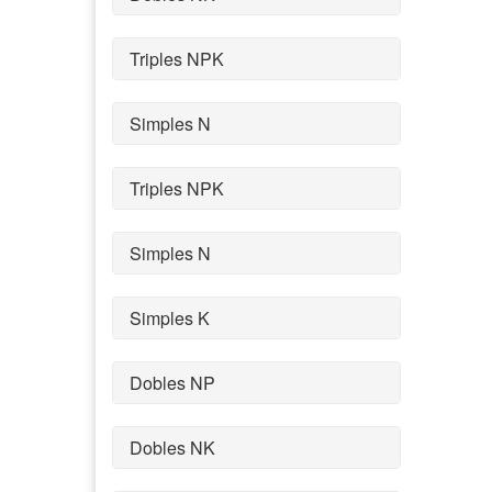
Triples NPK
Simples N
Triples NPK
Simples N
Simples K
Dobles NP
Dobles NK