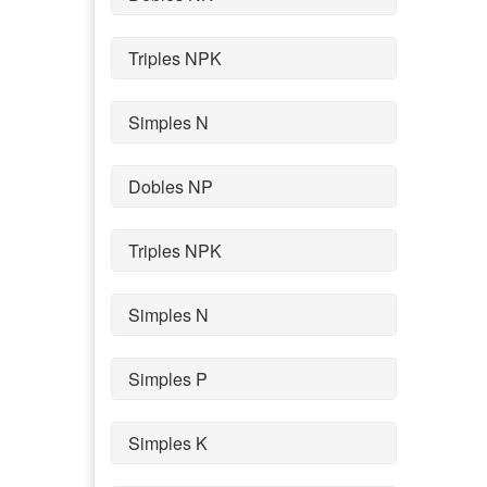
Triples NPK
Simples N
Dobles NP
Triples NPK
Simples N
Simples P
Simples K