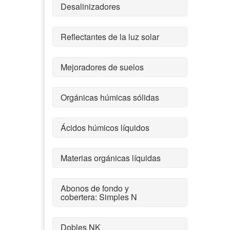
Desalinizadores
Reflectantes de la luz solar
Mejoradores de suelos
Orgánicas húmicas sólidas
Ácidos húmicos líquidos
Materias orgánicas líquidas
Abonos de fondo y
cobertera: Simples N
Dobles NK