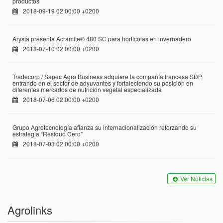
productos
2018-09-19 02:00:00 +0200
Arysta presenta Acramite® 480 SC para hortícolas en invernadero
2018-07-10 02:00:00 +0200
Tradecorp / Sapec Agro Business adquiere la compañía francesa SDP,
entrando en el sector de adyuvantes y fortaleciendo su posición en
diferentes mercados de nutrición vegetal especializada
2018-07-06 02:00:00 +0200
Grupo Agrotecnología afianza su internacionalización reforzando su
estrategia “Residuo Cero”
2018-07-03 02:00:00 +0200
Ver Noticias
Agrolinks