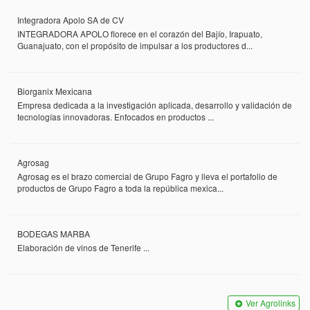
Integradora Apolo SA de CV
INTEGRADORA APOLO florece en el corazón del Bajío, Irapuato,
Guanajuato, con el propósito de impulsar a los productores d...
Biorganix Mexicana
Empresa dedicada a la investigación aplicada, desarrollo y validación de
tecnologías innovadoras. Enfocados en productos ...
Agrosag
Agrosag es el brazo comercial de Grupo Fagro y lleva el portafolio de
productos de Grupo Fagro a toda la república mexica...
BODEGAS MARBA
Elaboración de vinos de Tenerife ...
Ver Agrolinks