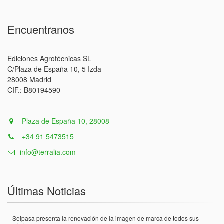
Encuentranos
Ediciones Agrotécnicas SL
C/Plaza de España 10, 5 Izda
28008 Madrid
CIF.: B80194590
Plaza de España 10, 28008
+34 91 5473515
info@terralia.com
Últimas Noticias
Seipasa presenta la renovación de la imagen de marca de todos sus