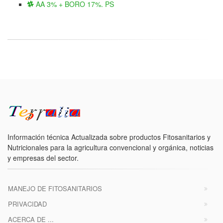
AA 3% + BORO 17%. PS
Información técnica Actualizada sobre productos Fitosanitarios y
Nutricionales para la agricultura convencional y orgánica, noticias
y empresas del sector.
MANEJO DE FITOSANITARIOS
PRIVACIDAD
ACERCA DE ...