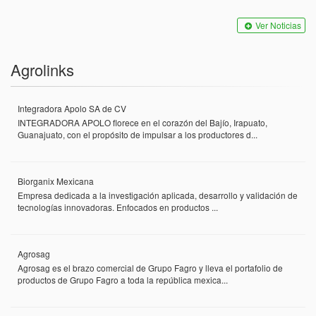
Ver Noticias
Agrolinks
Integradora Apolo SA de CV
INTEGRADORA APOLO florece en el corazón del Bajío, Irapuato,
Guanajuato, con el propósito de impulsar a los productores d...
Biorganix Mexicana
Empresa dedicada a la investigación aplicada, desarrollo y validación de
tecnologías innovadoras. Enfocados en productos ...
Agrosag
Agrosag es el brazo comercial de Grupo Fagro y lleva el portafolio de
productos de Grupo Fagro a toda la república mexica...