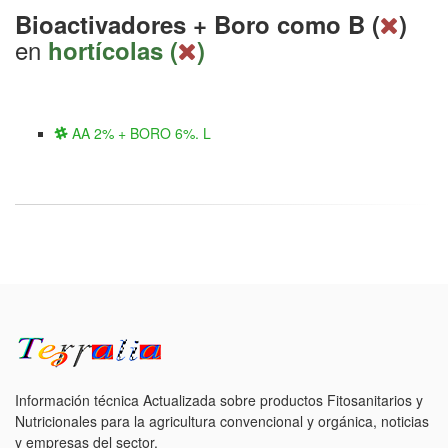
Bioactivadores + Boro como B (
)
en
hortícolas (
)
AA 2% + BORO 6%. L
Información técnica Actualizada sobre productos Fitosanitarios y
Nutricionales para la agricultura convencional y orgánica, noticias
y empresas del sector.