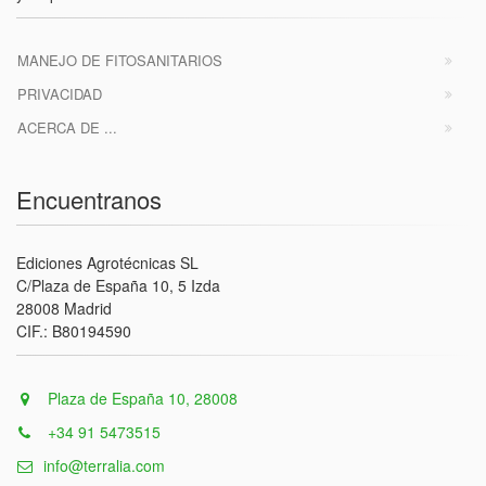
MANEJO DE FITOSANITARIOS
PRIVACIDAD
ACERCA DE ...
Encuentranos
Ediciones Agrotécnicas SL
C/Plaza de España 10, 5 Izda
28008 Madrid
CIF.: B80194590
Plaza de España 10, 28008
+34 91 5473515
info@terralia.com