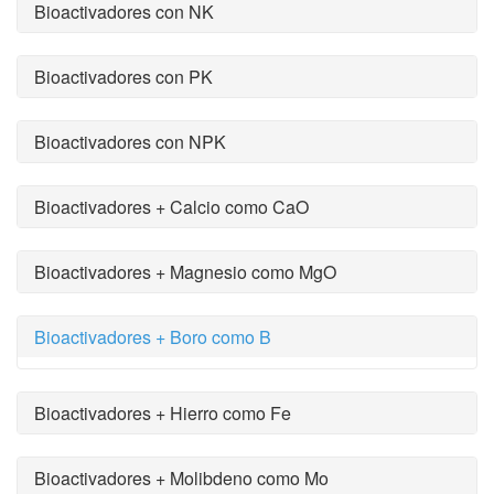
Bioactivadores con NK
Bioactivadores con PK
Bioactivadores con NPK
Bioactivadores + Calcio como CaO
Bioactivadores + Magnesio como MgO
Bioactivadores + Boro como B
Bioactivadores + Hierro como Fe
Bioactivadores + Molibdeno como Mo