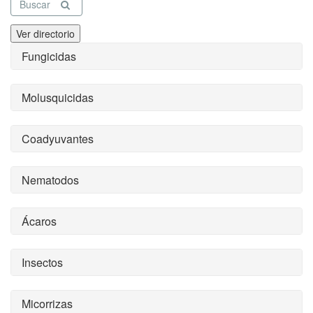
Buscar
Ver directorio
Fungicidas
Molusquicidas
Coadyuvantes
Nematodos
Ácaros
Insectos
Micorrizas