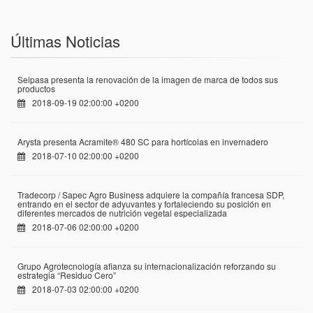
Últimas Noticias
Seipasa presenta la renovación de la imagen de marca de todos sus
productos
2018-09-19 02:00:00 +0200
Arysta presenta Acramite® 480 SC para hortícolas en invernadero
2018-07-10 02:00:00 +0200
Tradecorp / Sapec Agro Business adquiere la compañía francesa SDP,
entrando en el sector de adyuvantes y fortaleciendo su posición en
diferentes mercados de nutrición vegetal especializada
2018-07-06 02:00:00 +0200
Grupo Agrotecnología afianza su internacionalización reforzando su
estrategia “Residuo Cero”
2018-07-03 02:00:00 +0200