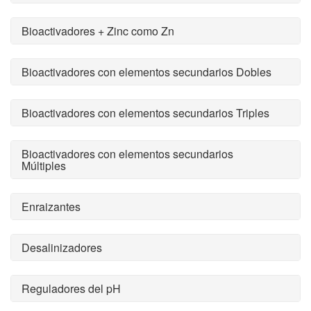
Bioactivadores + Zinc como Zn
Bioactivadores con elementos secundarios Dobles
Bioactivadores con elementos secundarios Triples
Bioactivadores con elementos secundarios
Múltiples
Enraizantes
Desalinizadores
Reguladores del pH