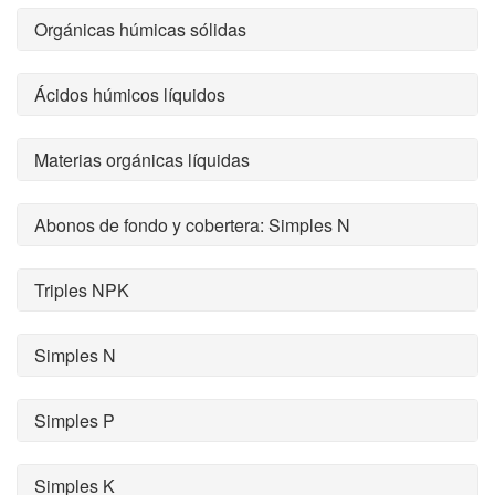
Orgánicas húmicas sólidas
Ácidos húmicos líquidos
Materias orgánicas líquidas
Abonos de fondo y cobertera: Simples N
Triples NPK
Simples N
Simples P
Simples K