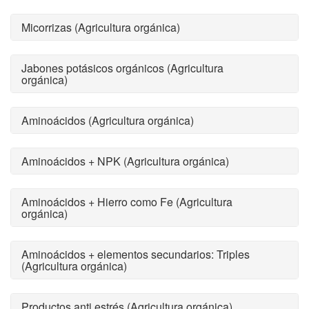
Micorrizas (Agricultura orgánica)
Jabones potásicos orgánicos (Agricultura
orgánica)
Aminoácidos (Agricultura orgánica)
Aminoácidos + NPK (Agricultura orgánica)
Aminoácidos + Hierro como Fe (Agricultura
orgánica)
Aminoácidos + elementos secundarios: Triples
(Agricultura orgánica)
Productos anti estrés (Agricultura orgánica)