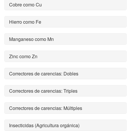
Cobre como Cu
Hierro como Fe
Manganeso como Mn
Zinc como Zn
Correctores de carencias: Dobles
Correctores de carencias: Triples
Correctores de carencias: Múltiples
Insecticidas (Agricultura orgánica)