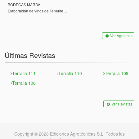
BODEGAS MARBA
Elaboración de vinos de Tenerife ...
Ver Agrolinks
Últimas Revistas
Terralia 111
Terralia 110
Terralia 109
Terralia 108
Ver Revistas
Copyright © 2026 Ediciones Agrotécnicas S.L. Todos los