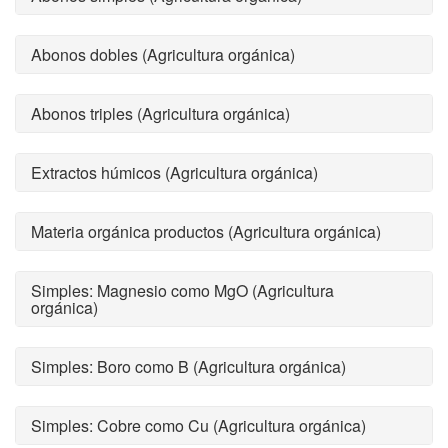
Abonos dobles (Agricultura orgánica)
Abonos triples (Agricultura orgánica)
Extractos húmicos (Agricultura orgánica)
Materia orgánica productos (Agricultura orgánica)
Simples: Magnesio como MgO (Agricultura
orgánica)
Simples: Boro como B (Agricultura orgánica)
Simples: Cobre como Cu (Agricultura orgánica)