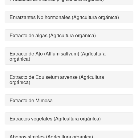
Enraizantes No hormonales (Agricultura orgánica)
Extracto de algas (Agricultura orgánica)
Extracto de Ajo (Allium sativum) (Agricultura
orgánica)
Extracto de Equisetum arvense (Agricultura
orgánica)
Extracto de Mimosa
Extractos vegetales (Agricultura orgánica)
Abonos simples (Agricultura orgánica)