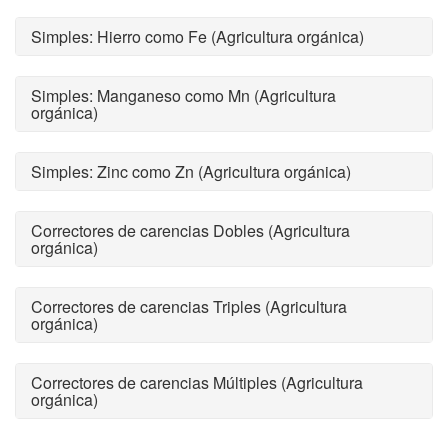
Simples: Hierro como Fe (Agricultura orgánica)
Simples: Manganeso como Mn (Agricultura
orgánica)
Simples: Zinc como Zn (Agricultura orgánica)
Correctores de carencias Dobles (Agricultura
orgánica)
Correctores de carencias Triples (Agricultura
orgánica)
Correctores de carencias Múltiples (Agricultura
orgánica)