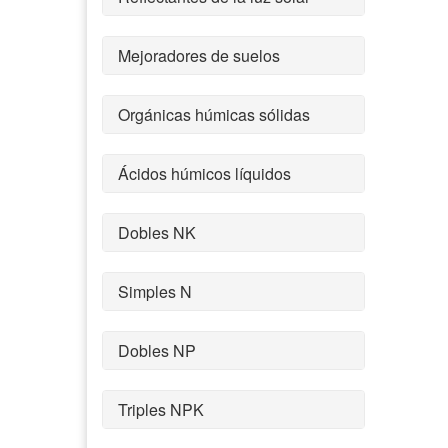
Mejoradores de suelos
Orgánicas húmicas sólidas
Ácidos húmicos líquidos
Dobles NK
Simples N
Dobles NP
Triples NPK