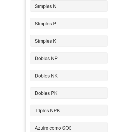
Simples N
Simples P
Simples K
Dobles NP
Dobles NK
Dobles PK
Triples NPK
Azufre como SO3