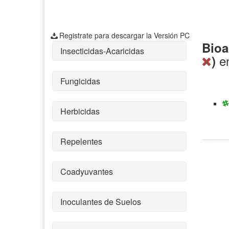
Registrate para descargar la Versión PC
Bioa
Insecticidas-Acaricidas
e
)
Fungicidas
Herbicidas
Repelentes
Coadyuvantes
Inoculantes de Suelos