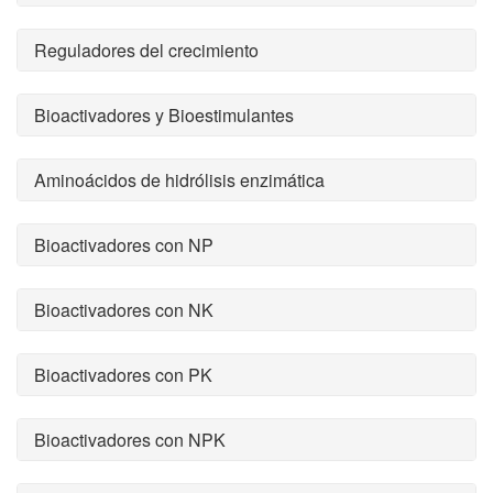
Reguladores del crecimiento
Bioactivadores y Bioestimulantes
Aminoácidos de hidrólisis enzimática
Bioactivadores con NP
Bioactivadores con NK
Bioactivadores con PK
Bioactivadores con NPK