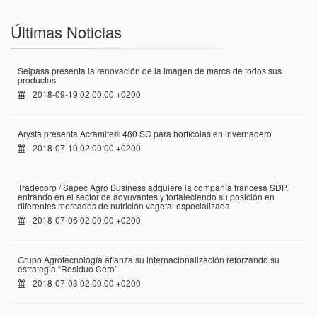
Últimas Noticias
Seipasa presenta la renovación de la imagen de marca de todos sus
productos
2018-09-19 02:00:00 +0200
Arysta presenta Acramite® 480 SC para hortícolas en invernadero
2018-07-10 02:00:00 +0200
Tradecorp / Sapec Agro Business adquiere la compañía francesa SDP,
entrando en el sector de adyuvantes y fortaleciendo su posición en
diferentes mercados de nutrición vegetal especializada
2018-07-06 02:00:00 +0200
Grupo Agrotecnología afianza su internacionalización reforzando su
estrategia “Residuo Cero”
2018-07-03 02:00:00 +0200