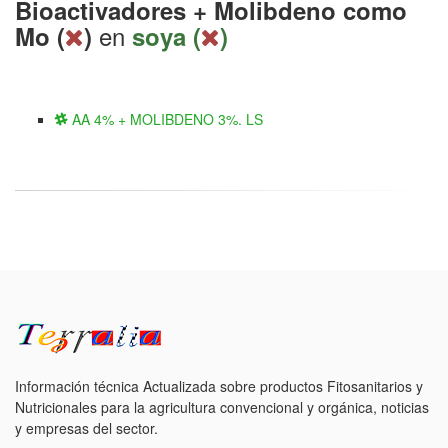
Bioactivadores + Molibdeno como
en
Mo (
)
soya (
)
AA 4% + MOLIBDENO 3%. LS
Información técnica Actualizada sobre productos Fitosanitarios y
Nutricionales para la agricultura convencional y orgánica, noticias
y empresas del sector.