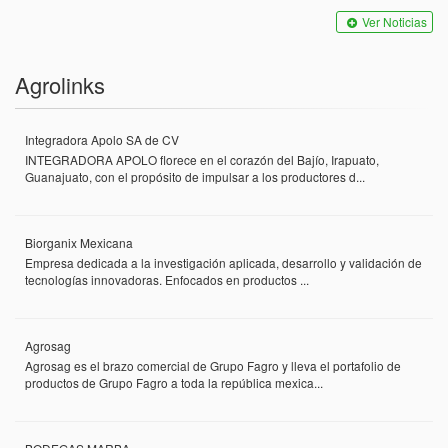
Ver Noticias
Agrolinks
Integradora Apolo SA de CV
INTEGRADORA APOLO florece en el corazón del Bajío, Irapuato,
Guanajuato, con el propósito de impulsar a los productores d...
Biorganix Mexicana
Empresa dedicada a la investigación aplicada, desarrollo y validación de
tecnologías innovadoras. Enfocados en productos ...
Agrosag
Agrosag es el brazo comercial de Grupo Fagro y lleva el portafolio de
productos de Grupo Fagro a toda la república mexica...