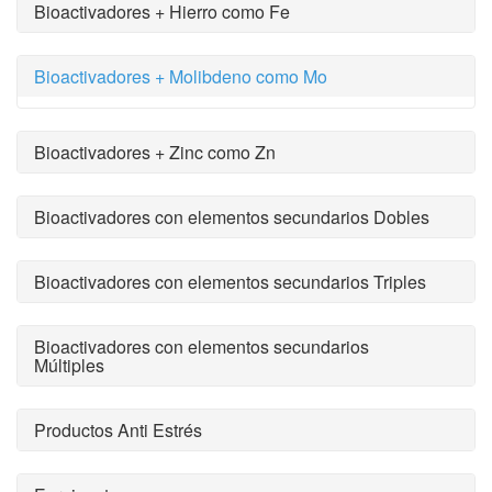
Bioactivadores + Hierro como Fe
Bioactivadores + Molibdeno como Mo
Bioactivadores + Zinc como Zn
Bioactivadores con elementos secundarios Dobles
Bioactivadores con elementos secundarios Triples
Bioactivadores con elementos secundarios
Múltiples
Productos Anti Estrés