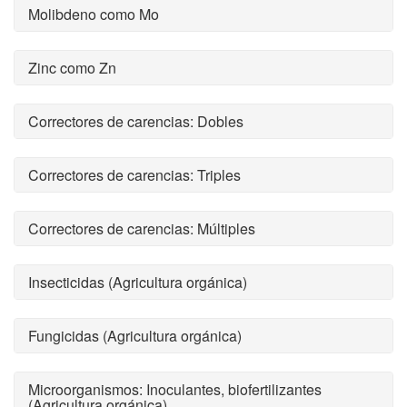
Molibdeno como Mo
Zinc como Zn
Correctores de carencias: Dobles
Correctores de carencias: Triples
Correctores de carencias: Múltiples
Insecticidas (Agricultura orgánica)
Fungicidas (Agricultura orgánica)
Microorganismos: Inoculantes, biofertilizantes
(Agricultura orgánica)