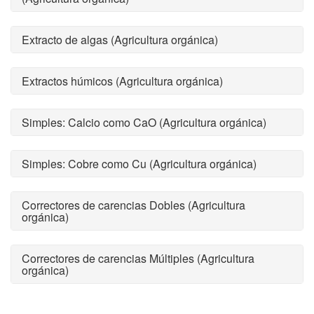
Extracto de algas (Agricultura orgánica)
Extractos húmicos (Agricultura orgánica)
Simples: Calcio como CaO (Agricultura orgánica)
Simples: Cobre como Cu (Agricultura orgánica)
Correctores de carencias Dobles (Agricultura
orgánica)
Correctores de carencias Múltiples (Agricultura
orgánica)