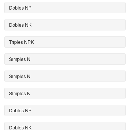
Dobles NP
Dobles NK
Triples NPK
Simples N
Simples N
Simples K
Dobles NP
Dobles NK