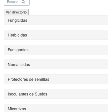
Buscar
Ver directorio
Fungicidas
Herbicidas
Fumigantes
Nematicidas
Protectores de semillas
Inoculantes de Suelos
Micorrizas