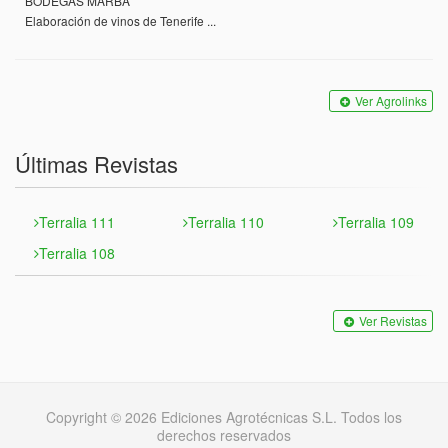
BODEGAS MARBA
Elaboración de vinos de Tenerife ...
Ver Agrolinks
Últimas Revistas
Terralia 111
Terralia 110
Terralia 109
Terralia 108
Ver Revistas
Copyright © 2026 Ediciones Agrotécnicas S.L. Todos los
derechos reservados