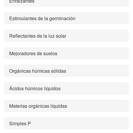
Enraizantes
Estimulantes de la germinación
Reflectantes de la luz solar
Mejoradores de suelos
Orgánicas húmicas sólidas
Ácidos húmicos líquidos
Materias orgánicas líquidas
Simples P