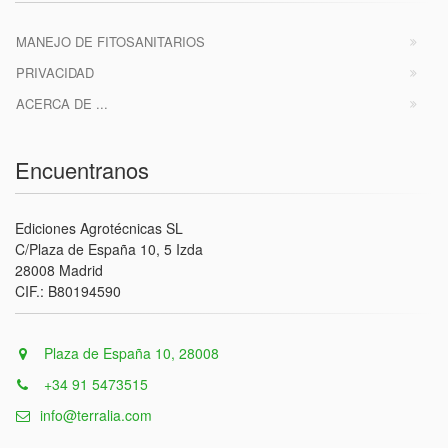
MANEJO DE FITOSANITARIOS
PRIVACIDAD
ACERCA DE ...
Encuentranos
Ediciones Agrotécnicas SL
C/Plaza de España 10, 5 Izda
28008 Madrid
CIF.: B80194590
Plaza de España 10, 28008
+34 91 5473515
info@terralia.com