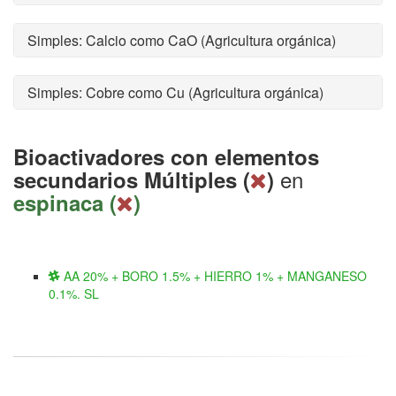
Simples: Calcio como CaO (Agricultura orgánica)
Simples: Cobre como Cu (Agricultura orgánica)
Bioactivadores con elementos
en
secundarios Múltiples (
)
espinaca (
)
AA 20% + BORO 1.5% + HIERRO 1% + MANGANESO
0.1%. SL