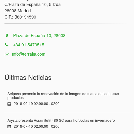
C/Plaza de España 10, 5 Izda
28008 Madrid
CIF.: B80194590
Plaza de España 10, 28008
+34 91 5473515
info@terralia.com
Últimas Noticias
Seipasa presenta la renovación de la imagen de marca de todos sus
productos
2018-09-19 02:00:00 +0200
Arysta presenta Acramite® 480 SC para hortícolas en invernadero
2018-07-10 02:00:00 +0200