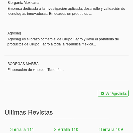
Biorganix Mexicana
Empresa dedicada a la investigación aplicada, desarrollo y validación de
tecnologías innovadoras. Enfocados en productos ...
Agrosag
Agrosag es el brazo comercial de Grupo Fagro y lleva el portafolio de
productos de Grupo Fagro a toda la república mexica...
BODEGAS MARBA
Elaboración de vinos de Tenerife ...
Ver Agrolinks
Últimas Revistas
Terralia 111
Terralia 110
Terralia 109