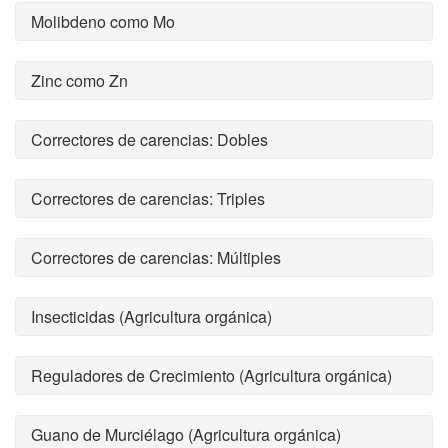
Molibdeno como Mo
Zinc como Zn
Correctores de carencias: Dobles
Correctores de carencias: Triples
Correctores de carencias: Múltiples
Insecticidas (Agricultura orgánica)
Reguladores de Crecimiento (Agricultura orgánica)
Guano de Murciélago (Agricultura orgánica)