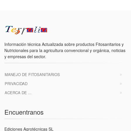
Información técnica Actualizada sobre productos Fitosanitarios y
Nutricionales para la agricultura convencional y orgánica, noticias
y empresas del sector.
MANEJO DE FITOSANITARIOS
PRIVACIDAD
ACERCA DE ...
Encuentranos
Ediciones Agrotécnicas SL