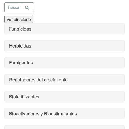
Buscar
Ver directorio
Fungicidas
Herbicidas
Fumigantes
Reguladores del crecimiento
Biofertilizantes
Bioactivadores y Bioestimulantes