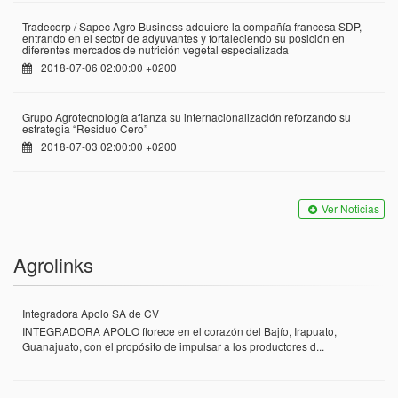
Tradecorp / Sapec Agro Business adquiere la compañía francesa SDP,
entrando en el sector de adyuvantes y fortaleciendo su posición en
diferentes mercados de nutrición vegetal especializada
2018-07-06 02:00:00 +0200
Grupo Agrotecnología afianza su internacionalización reforzando su
estrategia “Residuo Cero”
2018-07-03 02:00:00 +0200
Ver Noticias
Agrolinks
Integradora Apolo SA de CV
INTEGRADORA APOLO florece en el corazón del Bajío, Irapuato,
Guanajuato, con el propósito de impulsar a los productores d...