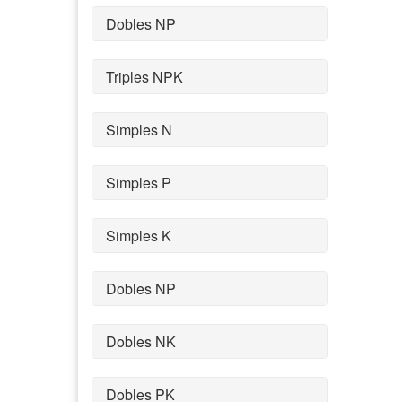
Dobles NP
Triples NPK
Simples N
Simples P
Simples K
Dobles NP
Dobles NK
Dobles PK