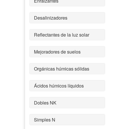
Enraizantes
Desalinizadores
Reflectantes de la luz solar
Mejoradores de suelos
Orgánicas húmicas sólidas
Ácidos húmicos líquidos
Dobles NK
Simples N