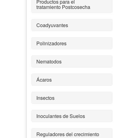
Productos para el
tratamiento Postcosecha
Coadyuvantes
Polinizadores
Nematodos
Ácaros
Insectos
Inoculantes de Suelos
Reguladores del crecimiento