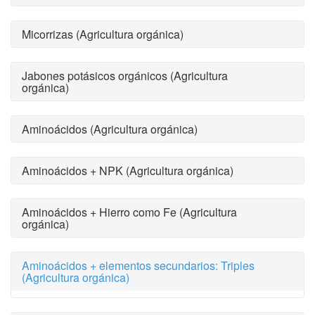
Micorrizas (Agricultura orgánica)
Jabones potásicos orgánicos (Agricultura
orgánica)
Aminoácidos (Agricultura orgánica)
Aminoácidos + NPK (Agricultura orgánica)
Aminoácidos + Hierro como Fe (Agricultura
orgánica)
Aminoácidos + elementos secundarios: Triples
(Agricultura orgánica)