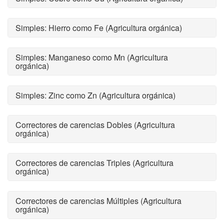
Simples: Hierro como Fe (Agricultura orgánica)
Simples: Manganeso como Mn (Agricultura
orgánica)
Simples: Zinc como Zn (Agricultura orgánica)
Correctores de carencias Dobles (Agricultura
orgánica)
Correctores de carencias Triples (Agricultura
orgánica)
Correctores de carencias Múltiples (Agricultura
orgánica)