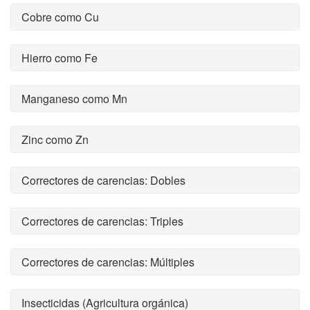
Cobre como Cu
Hierro como Fe
Manganeso como Mn
Zinc como Zn
Correctores de carencias: Dobles
Correctores de carencias: Triples
Correctores de carencias: Múltiples
Insecticidas (Agricultura orgánica)