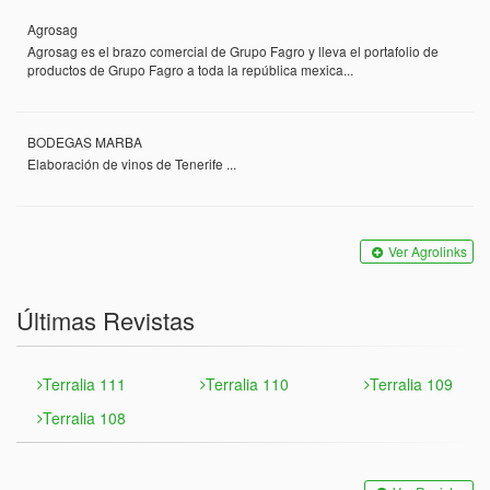
Agrosag
Agrosag es el brazo comercial de Grupo Fagro y lleva el portafolio de
productos de Grupo Fagro a toda la república mexica...
BODEGAS MARBA
Elaboración de vinos de Tenerife ...
Ver Agrolinks
Últimas Revistas
Terralia 111
Terralia 110
Terralia 109
Terralia 108