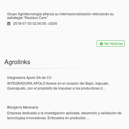
Grupo Agrotecnología afianza su internacionalización reforzando su
estrategia “Residuo Cero”
2018-07-03 02:00:00 +0200
Ver Noticias
Agrolinks
Integradora Apolo SA de CV
INTEGRADORA APOLO florece en el corazón del Bajío, Irapuato,
Guanajuato, con el propósito de impulsar a los productores d...
Biorganix Mexicana
Empresa dedicada a la investigación aplicada, desarrollo y validación de
tecnologías innovadoras. Enfocados en productos ...