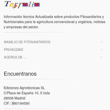
Información técnica Actualizada sobre productos Fitosanitarios y
Nutricionales para la agricultura convencional y orgánica, noticias
y empresas del sector.
MANEJO DE FITOSANITARIOS
PRIVACIDAD
ACERCA DE ...
Encuentranos
Ediciones Agrotécnicas SL
C/Plaza de España 10, 5 Izda
28008 Madrid
CIF.: B80194590