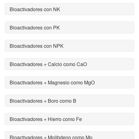
Bioactivadores con NK
Bioactivadores con PK
Bioactivadores con NPK
Bioactivadores + Calcio como CaO
Bioactivadores + Magnesio como MgO
Bioactivadores + Boro como B
Bioactivadores + Hierro como Fe
Bioactivadores + Molibdeno como Mo