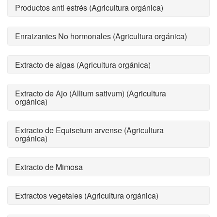
Productos anti estrés (Agricultura orgánica)
Enraizantes No hormonales (Agricultura orgánica)
Extracto de algas (Agricultura orgánica)
Extracto de Ajo (Allium sativum) (Agricultura
orgánica)
Extracto de Equisetum arvense (Agricultura
orgánica)
Extracto de Mimosa
Extractos vegetales (Agricultura orgánica)