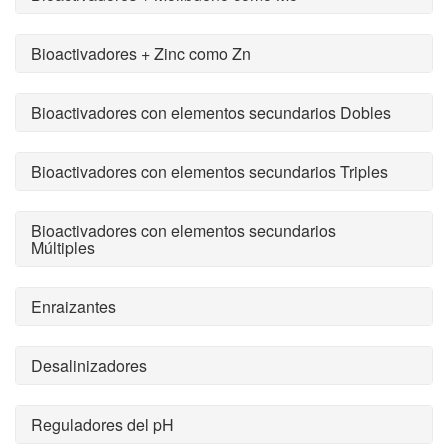
Bioactivadores + Zinc como Zn
Bioactivadores con elementos secundarios Dobles
Bioactivadores con elementos secundarios Triples
Bioactivadores con elementos secundarios
Múltiples
Enraizantes
Desalinizadores
Reguladores del pH