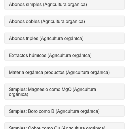
Abonos simples (Agricultura orgánica)
Abonos dobles (Agricultura orgánica)
Abonos triples (Agricultura orgánica)
Extractos húmicos (Agricultura orgánica)
Materia orgánica productos (Agricultura orgánica)
Simples: Magnesio como MgO (Agricultura
orgánica)
Simples: Boro como B (Agricultura orgánica)
Simples: Cobre como Cu (Agricultura orgánica)