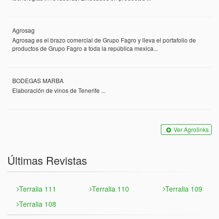
Agrosag
Agrosag es el brazo comercial de Grupo Fagro y lleva el portafolio de
productos de Grupo Fagro a toda la república mexica...
BODEGAS MARBA
Elaboración de vinos de Tenerife ...
Ver Agrolinks
Últimas Revistas
Terralia 111
Terralia 110
Terralia 109
Terralia 108