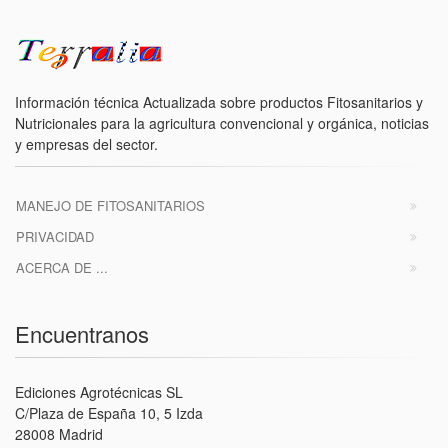
Información técnica Actualizada sobre productos Fitosanitarios y
Nutricionales para la agricultura convencional y orgánica, noticias
y empresas del sector.
MANEJO DE FITOSANITARIOS
PRIVACIDAD
ACERCA DE ...
Encuentranos
Ediciones Agrotécnicas SL
C/Plaza de España 10, 5 Izda
28008 Madrid