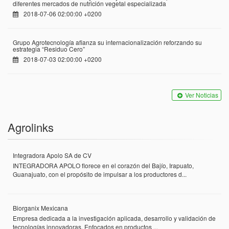
diferentes mercados de nutrición vegetal especializada
2018-07-06 02:00:00 +0200
Grupo Agrotecnología afianza su internacionalización reforzando su
estrategia “Residuo Cero”
2018-07-03 02:00:00 +0200
Ver Noticias
Agrolinks
Integradora Apolo SA de CV
INTEGRADORA APOLO florece en el corazón del Bajío, Irapuato,
Guanajuato, con el propósito de impulsar a los productores d...
Biorganix Mexicana
Empresa dedicada a la investigación aplicada, desarrollo y validación de
tecnologías innovadoras. Enfocados en productos ...