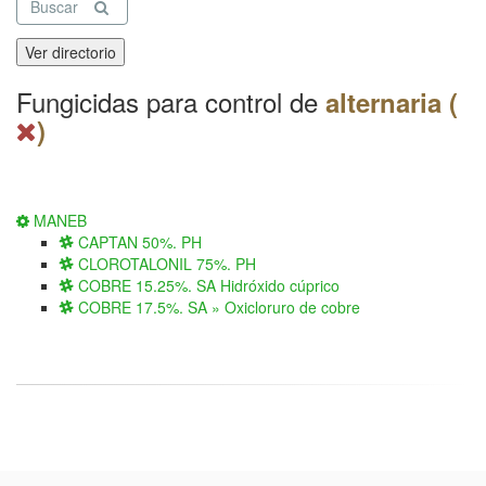
Buscar
Ver directorio
Fungicidas para control de
alternaria (
)
MANEB
CAPTAN 50%. PH
CLOROTALONIL 75%. PH
COBRE 15.25%. SA Hidróxido cúprico
COBRE 17.5%. SA » Oxicloruro de cobre