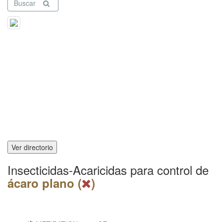
Buscar
Ver directorio
Insecticidas-Acaricidas para control de
ácaro plano (
)