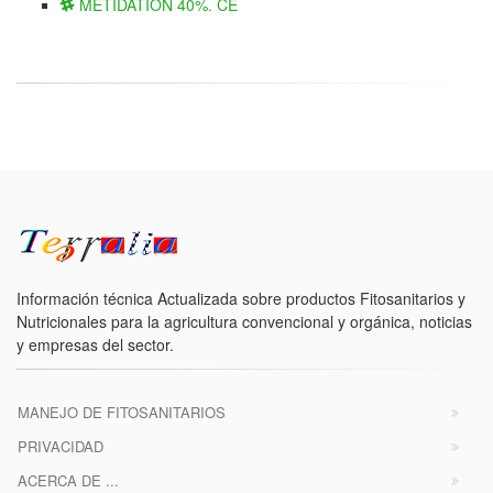
METIDATION 40%. CE
Información técnica Actualizada sobre productos Fitosanitarios y
Nutricionales para la agricultura convencional y orgánica, noticias
y empresas del sector.
MANEJO DE FITOSANITARIOS
PRIVACIDAD
ACERCA DE ...