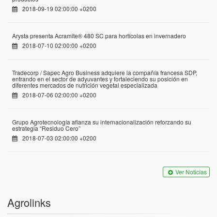
2018-09-19 02:00:00 +0200
Arysta presenta Acramite® 480 SC para hortícolas en invernadero
2018-07-10 02:00:00 +0200
Tradecorp / Sapec Agro Business adquiere la compañía francesa SDP,
entrando en el sector de adyuvantes y fortaleciendo su posición en
diferentes mercados de nutrición vegetal especializada
2018-07-06 02:00:00 +0200
Grupo Agrotecnología afianza su internacionalización reforzando su
estrategia “Residuo Cero”
2018-07-03 02:00:00 +0200
Ver Noticias
Agrolinks