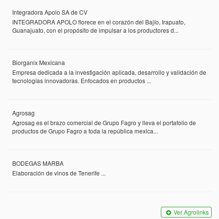
Integradora Apolo SA de CV
INTEGRADORA APOLO florece en el corazón del Bajío, Irapuato,
Guanajuato, con el propósito de impulsar a los productores d...
Biorganix Mexicana
Empresa dedicada a la investigación aplicada, desarrollo y validación de
tecnologías innovadoras. Enfocados en productos ...
Agrosag
Agrosag es el brazo comercial de Grupo Fagro y lleva el portafolio de
productos de Grupo Fagro a toda la república mexica...
BODEGAS MARBA
Elaboración de vinos de Tenerife ...
Ver Agrolinks