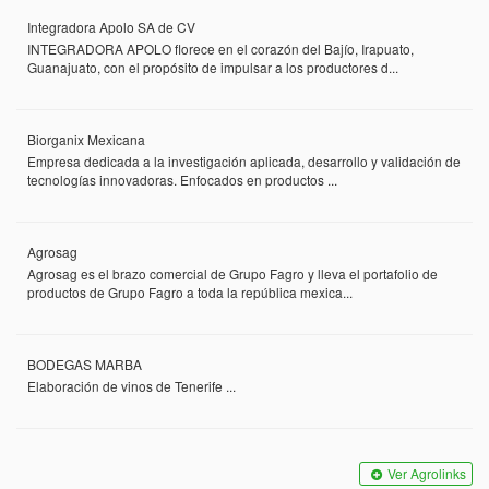
Integradora Apolo SA de CV
INTEGRADORA APOLO florece en el corazón del Bajío, Irapuato,
Guanajuato, con el propósito de impulsar a los productores d...
Biorganix Mexicana
Empresa dedicada a la investigación aplicada, desarrollo y validación de
tecnologías innovadoras. Enfocados en productos ...
Agrosag
Agrosag es el brazo comercial de Grupo Fagro y lleva el portafolio de
productos de Grupo Fagro a toda la república mexica...
BODEGAS MARBA
Elaboración de vinos de Tenerife ...
Ver Agrolinks