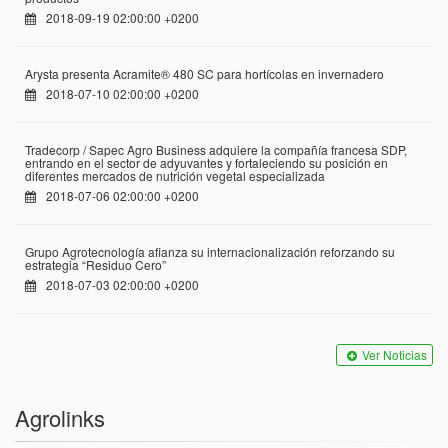
2018-09-19 02:00:00 +0200
Arysta presenta Acramite® 480 SC para hortícolas en invernadero
2018-07-10 02:00:00 +0200
Tradecorp / Sapec Agro Business adquiere la compañía francesa SDP,
entrando en el sector de adyuvantes y fortaleciendo su posición en
diferentes mercados de nutrición vegetal especializada
2018-07-06 02:00:00 +0200
Grupo Agrotecnología afianza su internacionalización reforzando su
estrategia “Residuo Cero”
2018-07-03 02:00:00 +0200
Ver Noticias
Agrolinks