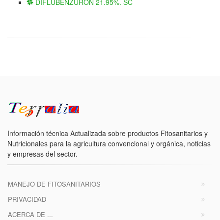
DIFLUBENZURON 21.95%. SC
Información técnica Actualizada sobre productos Fitosanitarios y
Nutricionales para la agricultura convencional y orgánica, noticias
y empresas del sector.
MANEJO DE FITOSANITARIOS
PRIVACIDAD
ACERCA DE ...