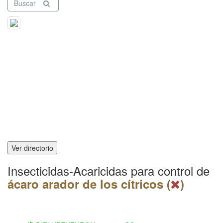
Buscar
Ver directorio
Insecticidas-Acaricidas para control de
ácaro arador de los cítricos (
)