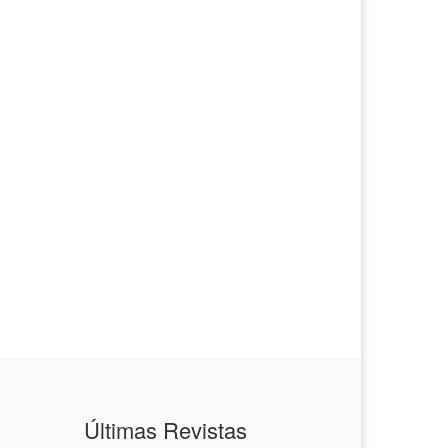
Últimas Revistas