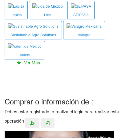
Lapisa
Lida
SEIPASA
Sustainable Agro Solutions
Valagro
Valent
Ver Más
Comprar o información de :
Debes estar registrado, o realiza el login para realizar esta
operación