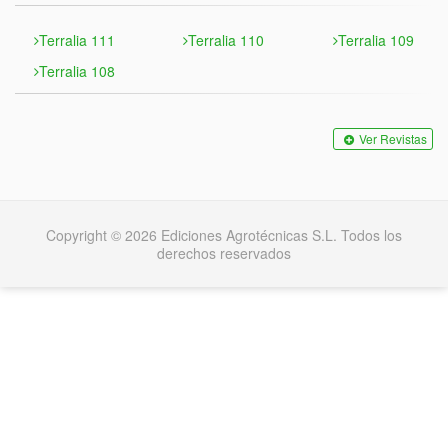
Terralia 111
Terralia 110
Terralia 109
Terralia 108
Ver Revistas
Copyright © 2026 Ediciones Agrotécnicas S.L. Todos los
derechos reservados