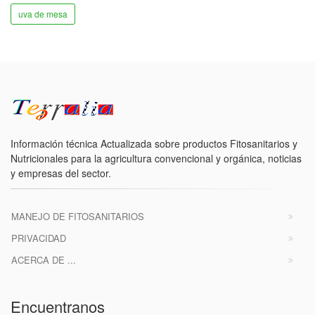
uva de mesa
Información técnica Actualizada sobre productos Fitosanitarios y
Nutricionales para la agricultura convencional y orgánica, noticias
y empresas del sector.
MANEJO DE FITOSANITARIOS
PRIVACIDAD
ACERCA DE ...
Encuentranos