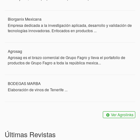
Biorganix Mexicana
Empresa dedicada a la investigación aplicada, desarrollo y validación de
tecnologías innovadoras. Enfocados en productos ...
Agrosag
Agrosag es el brazo comercial de Grupo Fagro y lleva el portafolio de
productos de Grupo Fagro a toda la república mexica...
BODEGAS MARBA
Elaboración de vinos de Tenerife ...
Ver Agrolinks
Últimas Revistas