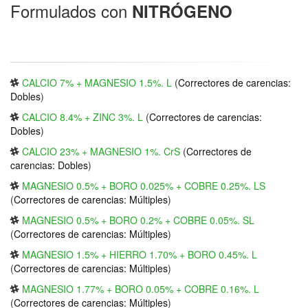
Formulados con
NITRÓGENO
CALCIO 7% + MAGNESIO 1.5%. L
(
Correctores de carencias:
Dobles
)
CALCIO 8.4% + ZINC 3%. L
(
Correctores de carencias:
Dobles
)
CALCIO 23% + MAGNESIO 1%. CrS
(
Correctores de
carencias: Dobles
)
MAGNESIO 0.5% + BORO 0.025% + COBRE 0.25%. LS
(
Correctores de carencias: Múltiples
)
MAGNESIO 0.5% + BORO 0.2% + COBRE 0.05%. SL
(
Correctores de carencias: Múltiples
)
MAGNESIO 1.5% + HIERRO 1.70% + BORO 0.45%. L
(
Correctores de carencias: Múltiples
)
MAGNESIO 1.77% + BORO 0.05% + COBRE 0.16%. L
(
Correctores de carencias: Múltiples
)