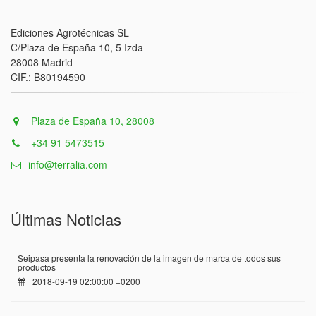
Ediciones Agrotécnicas SL
C/Plaza de España 10, 5 Izda
28008 Madrid
CIF.: B80194590
Plaza de España 10, 28008
+34 91 5473515
info@terralia.com
Últimas Noticias
Seipasa presenta la renovación de la imagen de marca de todos sus
productos
2018-09-19 02:00:00 +0200