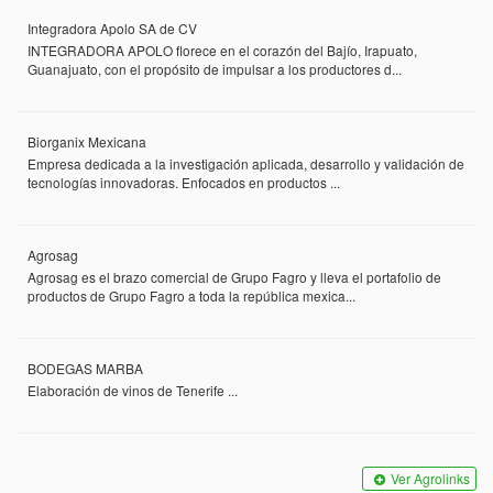
Integradora Apolo SA de CV
INTEGRADORA APOLO florece en el corazón del Bajío, Irapuato,
Guanajuato, con el propósito de impulsar a los productores d...
Biorganix Mexicana
Empresa dedicada a la investigación aplicada, desarrollo y validación de
tecnologías innovadoras. Enfocados en productos ...
Agrosag
Agrosag es el brazo comercial de Grupo Fagro y lleva el portafolio de
productos de Grupo Fagro a toda la república mexica...
BODEGAS MARBA
Elaboración de vinos de Tenerife ...
Ver Agrolinks