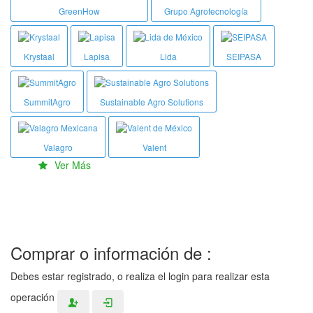
GreenHow
Grupo Agrotecnología
Krystaal
Lapisa
Lida
SEIPASA
SummitAgro
Sustainable Agro Solutions
Valagro
Valent
Ver Más
Comprar o información de :
Debes estar registrado, o realiza el login para realizar esta
operación