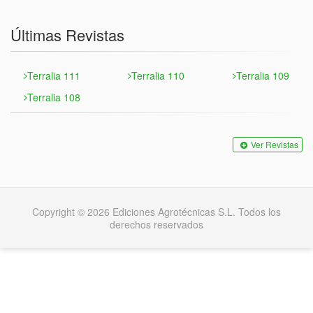
Últimas Revistas
Terralia 111
Terralia 110
Terralia 109
Terralia 108
Ver Revistas
Copyright © 2026 Ediciones Agrotécnicas S.L. Todos los
derechos reservados