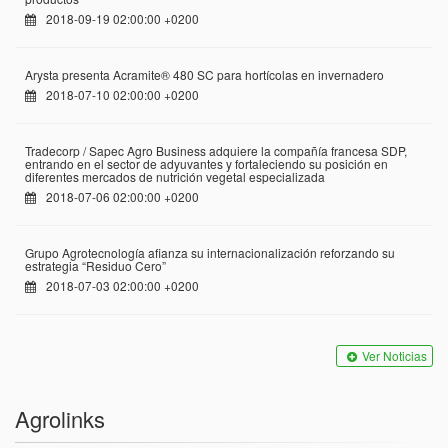
2018-09-19 02:00:00 +0200
Arysta presenta Acramite® 480 SC para hortícolas en invernadero
2018-07-10 02:00:00 +0200
Tradecorp / Sapec Agro Business adquiere la compañía francesa SDP,
entrando en el sector de adyuvantes y fortaleciendo su posición en
diferentes mercados de nutrición vegetal especializada
2018-07-06 02:00:00 +0200
Grupo Agrotecnología afianza su internacionalización reforzando su
estrategia “Residuo Cero”
2018-07-03 02:00:00 +0200
Ver Noticias
Agrolinks