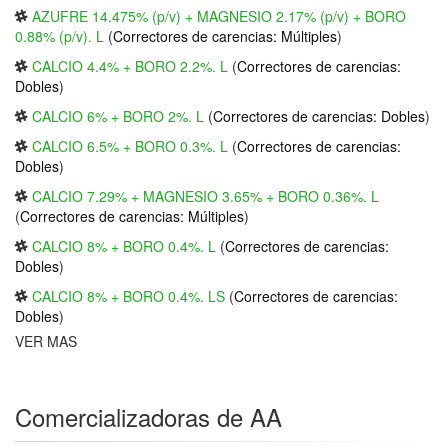
AZUFRE 14.475% (p/v) + MAGNESIO 2.17% (p/v) + BORO
0.88% (p/v). L
(
Correctores de carencias: Múltiples
)
CALCIO 4.4% + BORO 2.2%. L
(
Correctores de carencias:
Dobles
)
CALCIO 6% + BORO 2%. L
(
Correctores de carencias: Dobles
)
CALCIO 6.5% + BORO 0.3%. L
(
Correctores de carencias:
Dobles
)
CALCIO 7.29% + MAGNESIO 3.65% + BORO 0.36%. L
(
Correctores de carencias: Múltiples
)
CALCIO 8% + BORO 0.4%. L
(
Correctores de carencias:
Dobles
)
CALCIO 8% + BORO 0.4%. LS
(
Correctores de carencias:
Dobles
)
VER MAS
Comercializadoras de AA