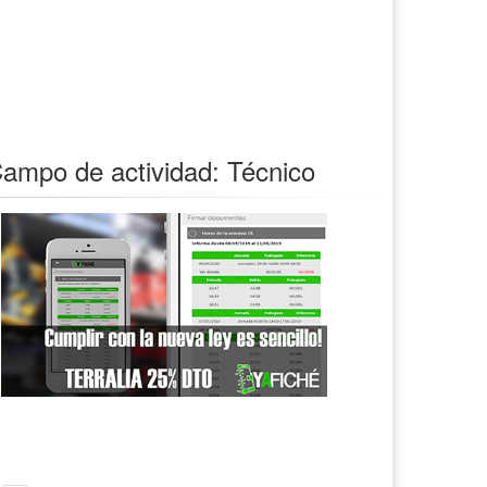
ampo de actividad: Técnico