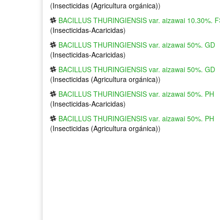
(
Insecticidas (Agricultura orgánica)
)
BACILLUS THURINGIENSIS var. aizawai 10.30%. F
(
Insecticidas-Acaricidas
)
BACILLUS THURINGIENSIS var. aizawai 50%. GD
(
Insecticidas-Acaricidas
)
BACILLUS THURINGIENSIS var. aizawai 50%. GD
(
Insecticidas (Agricultura orgánica)
)
BACILLUS THURINGIENSIS var. aizawai 50%. PH
(
Insecticidas-Acaricidas
)
BACILLUS THURINGIENSIS var. aizawai 50%. PH
(
Insecticidas (Agricultura orgánica)
)