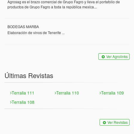
Agrosag es el brazo comercial de Grupo Fagro y lleva el portafolio de
productos de Grupo Fagro a toda la república mexica...
BODEGAS MARBA
Elaboración de vinos de Tenerife ...
Ver Agrolinks
Últimas Revistas
Terralia 111
Terralia 110
Terralia 109
Terralia 108
Ver Revistas