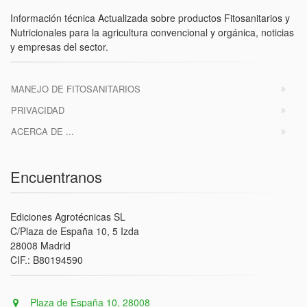
Información técnica Actualizada sobre productos Fitosanitarios y
Nutricionales para la agricultura convencional y orgánica, noticias
y empresas del sector.
MANEJO DE FITOSANITARIOS
PRIVACIDAD
ACERCA DE ...
Encuentranos
Ediciones Agrotécnicas SL
C/Plaza de España 10, 5 Izda
28008 Madrid
CIF.: B80194590
Plaza de España 10, 28008