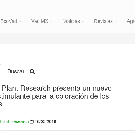
EcoVad
Vad MX
Noticias
Revistas
Agr
Buscar
 Plant Research presenta un nuevo
timulante para la coloración de los
s
Plant Research
16/05/2018