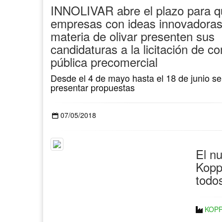
INNOLIVAR abre el plazo para q
empresas con ideas innovadoras
materia de olivar presenten sus
candidaturas a la licitación de c
pública precomercial
Desde el 4 de mayo hasta el 18 de junio s
presentar propuestas
07/05/2018
El n
Kopp
todos
KOPP